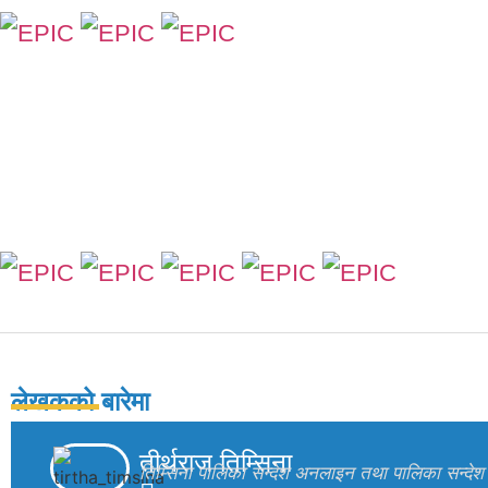
लेखकको बारेमा
तीर्थराज तिम्सिना
तिम्सिना पालिका सन्देश अनलाइन तथा पालिका सन्देश 