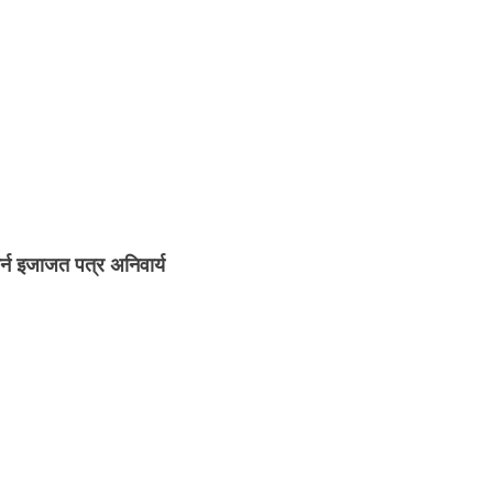
र्न इजाजत पत्र अनिवार्य