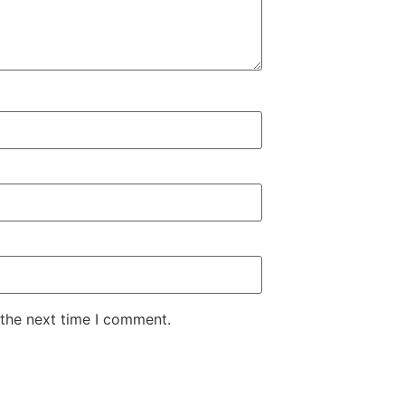
 the next time I comment.