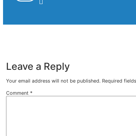
Leave a Reply
Your email address will not be published.
Required fiel
Comment
*