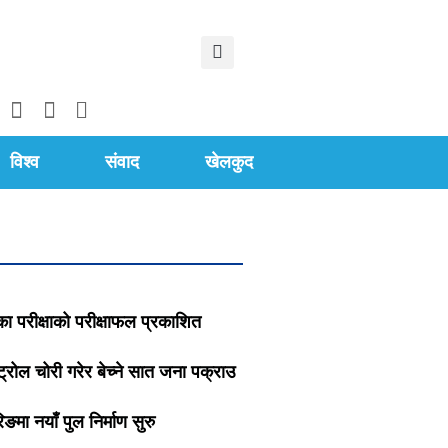
विश्व
संवाद
खेलकुद
का परीक्षाको परीक्षाफल प्रकाशित
्रोल चोरी गरेर बेच्ने सात जना पक्राउ
िङमा नयाँ पुल निर्माण सुरु