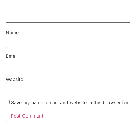
Name
Email
Website
Save my name, email, and website in this browser for