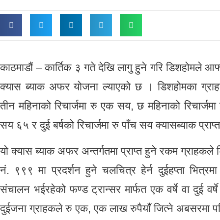
काठमाडौं – कार्तिक ३ गते देखि लागु हुने गरि डिशहोमले आफ्न
क्यास ब्याक अफर योजना ल्याएको छ । डिशहोमका ग्राहक
तीन महिनाको रिचार्जमा रु एक सय, छ महिनाको रिचार्जमा 
सय ६५ र दुई बर्षको रिचार्जमा रु पाँच सय क्यासब्याक प्राप्त
यो क्यास ब्याक अफर अन्तर्गतमा प्राप्त हुने रकम ग्राहक
नं. ९९९ मा प्रदर्शन हुने चलचित्र हेर्न दुईहप्ता भित्र
संचालन भईरहेको फण्ड ट्रान्सर मार्फत एक वर्षे वा दुई वर्षे 
दुईजना ग्राहकले रु एक, एक लाख रुपैयाँ जित्ने अबसरमा 