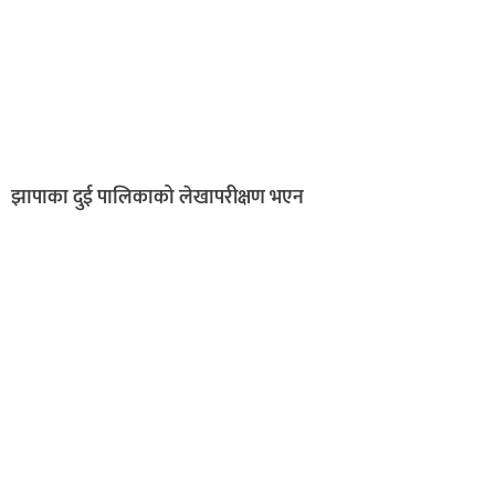
झापाका दुई पालिकाको लेखापरीक्षण भएन