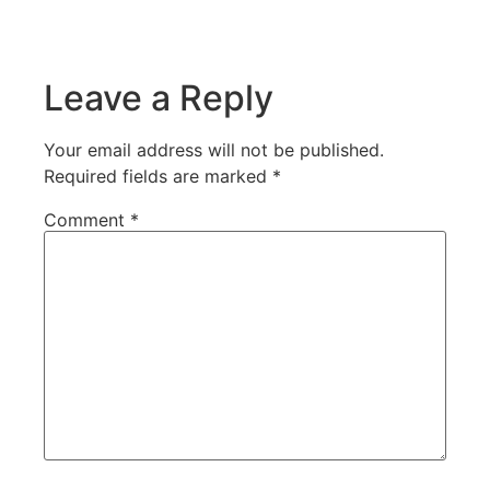
Leave a Reply
Your email address will not be published.
Required fields are marked
*
Comment
*