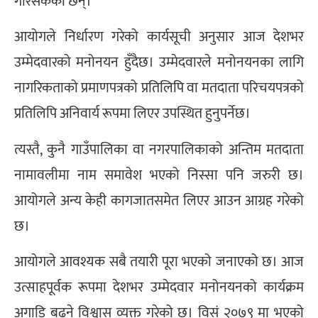
गरिसकेका छन्।
आयोगले निर्धारण गरेको कार्यसूची अनुसार आज देशभर
उम्मेदवारको मनोनयन हुँदैछ। उम्मेदवारले मनोनयनका लागि
नागरिकताको प्रमाणपत्रको प्रतिलिपि वा मतदाता परिचयपत्रको
प्रतिलिपि अनिवार्य रूपमा लिएर उपस्थित हुनुपर्नेछ।
त्यस्तै, कुनै गाउँपालिका वा नगरपालिकाको अन्तिम मतदाता
नामावलीमा नाम समावेश भएको निस्सा पनि जरुरी छ।
आयोगले अन्य केही कागजातसमेत लिएर आउन आग्रह गरेको
छ।
आयोगले आवश्यक सबै तयारी पूरा भएको जनाएको छ। आज
उत्साहपूर्वक रूपमा देशभर उम्मेदवार मनोनयनको कार्यक्रम
अगाडि बढ्ने विश्वास व्यक्त गरेको छ। विसं २०७९ मा भएको