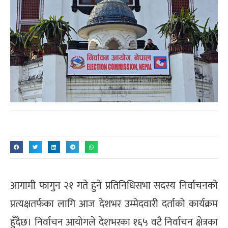
आगामी फागुन २१ गते हुने प्रतिनिधिसभा सदस्य निर्वाचनको
प्रत्यक्षतर्फका लागि आज देशभर उम्मेदवारी दर्ताको कार्यक्रम
हुँदैछ। निर्वाचन आयोगले देशभरका १६५ वटै निर्वाचन क्षेत्रका