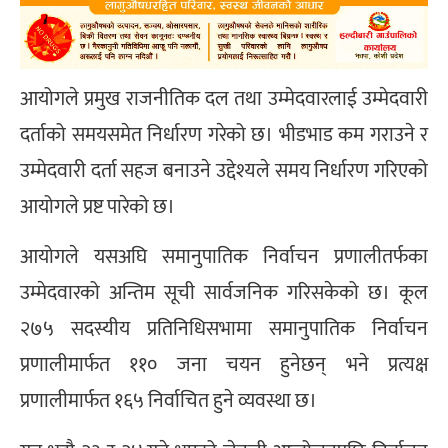
आयोगले प्रमुख राजनीतिक दल तथा उम्मेदवारलाई उम्मेदवारी
दर्ताको समयसमेत निर्धारण गरेको छ। भीडभाड कम गराउने र
उम्मेदवारी दर्ता सहज बनाउने उद्देश्यले समय निर्धारण गरिएको
आयोगले प्रष्ट पारेको छ।
आयोगले यसअघि समानुपातिक निर्वाचन प्रणालीतर्फका
उम्मेदवारको अन्तिम सूची सार्वजनिक गरिसकेको छ। कूल
२७५ सदस्यीय प्रतिनिधिसभामा समानुपातिक निर्वाचन
प्रणालीमार्फत ११० जना चयन हुनेछन् भने प्रत्यक्ष
प्रणालीमार्फत १६५ निर्वाचित हुने व्यवस्था छ।