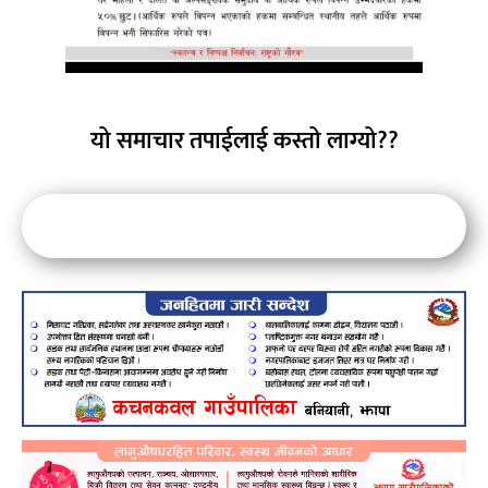
यो समाचार तपाईलाई कस्तो लाग्यो??