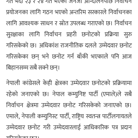
गत भदौ २३ र २४ गते भएको जेनजी आन्दोलनपछि निर्वाचन
प्रयोजनका लागि गठन भएको अन्तरिम सरकारले निर्वाचनका
लागि आवश्यक साधन र स्रोत उपलब्ध गराएको छ। निर्वाचन
सुरक्षाका लागि निर्वाचन प्रहरी छनोटको प्रक्रिया सुरु
गरिसकेको छ। अधिकांश राजनीतिक दलले उम्मेदवार छनोट
गरिसकेका छन् भने छनोट गर्न बाँकी भएकाले पनि आज
बिहानसम्म सबै सक्ने छन्।
नेपाली कांग्रेसले केही क्षेत्रका उम्मेदवार छनोटको प्रक्रियामा
रहेको जनाएको छ। नेपाल कम्युनिष्ट पार्टी (एमाले)ले सबै
निर्वाचन क्षेत्रमा उम्मेदवार छनोट गरिसकेको जनाएको छ।
एमाले, नेपाली कम्युनिस्ट पार्टी, राष्ट्रिय स्वतन्त्र पार्टीलगायतले
उम्मेदवार छनोट गरी उम्मेदवारलाई आधिकारिक पत्र प्रदान