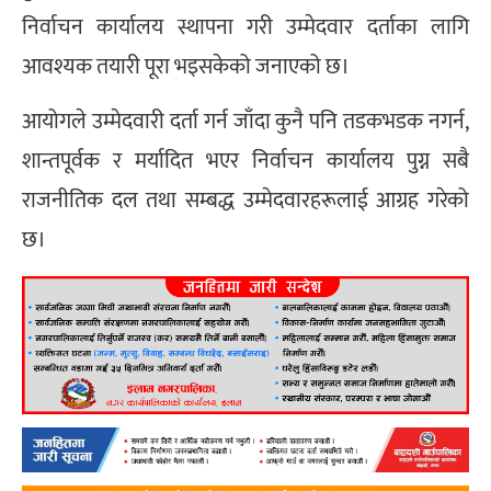
निर्वाचन कार्यालय स्थापना गरी उम्मेदवार दर्ताका लागि
आवश्यक तयारी पूरा भइसकेको जनाएको छ।
आयोगले उम्मेदवारी दर्ता गर्न जाँदा कुनै पनि तडकभडक नगर्न,
शान्तपूर्वक र मर्यादित भएर निर्वाचन कार्यालय पुग्न सबै
राजनीतिक दल तथा सम्बद्ध उम्मेदवारहरूलाई आग्रह गरेको
छ।