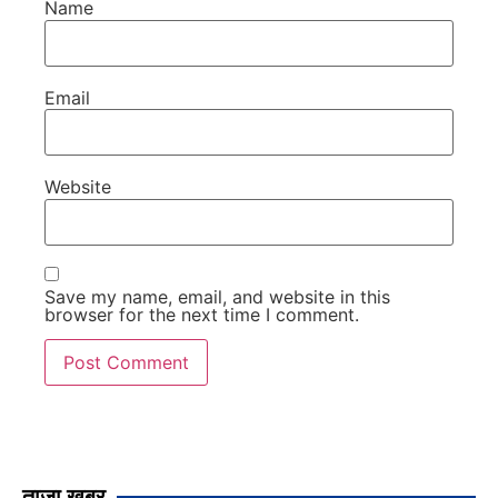
Name
Email
Website
Save my name, email, and website in this
browser for the next time I comment.
ताजा खबर