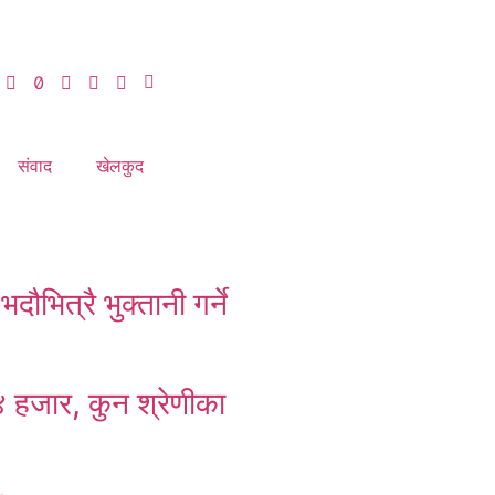
संवाद
खेलकुद
दौभित्रै भुक्तानी गर्ने
हजार, कुन श्रेणीका