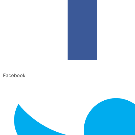
Facebook