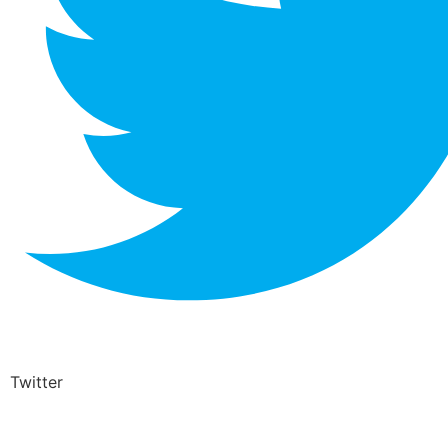
Twitter