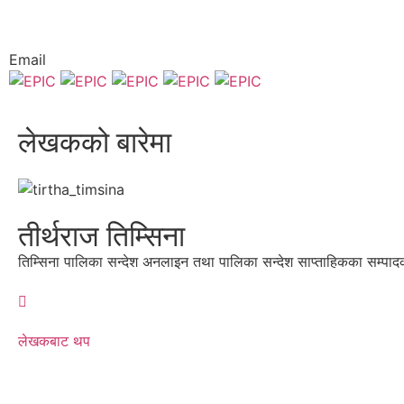
Email
लेखकको बारेमा
तीर्थराज तिम्सिना
तिम्सिना पालिका सन्देश अनलाइन तथा पालिका सन्देश साप्ताहिकका सम्पाद
लेखकबाट थप