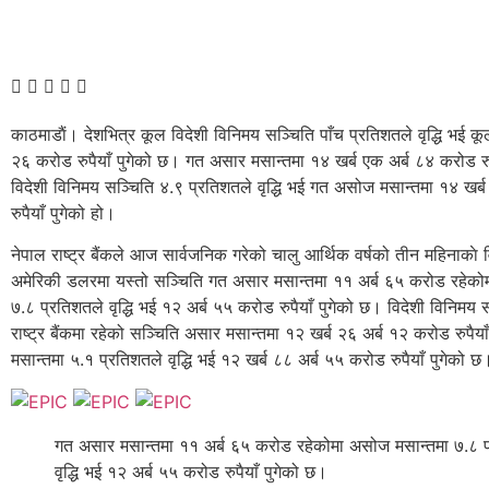
काठमाडाैं। देशभित्र कूल विदेशी विनिमय सञ्चिति पाँच प्रतिशतले वृद्धि भई कू
२६ करोड रुपैयाँ पुगेको छ। गत असार मसान्तमा १४ खर्ब एक अर्ब ८४ करोड रुप
विदेशी विनिमय सञ्चिति ४.९ प्रतिशतले वृद्धि भई गत असोज मसान्तमा १४ खर्
रुपैयाँ पुगेको हो।
नेपाल राष्ट्र बैंकले आज सार्वजनिक गरेको चालु आर्थिक वर्षको तीन महिनाकाे
अमेरिकी डलरमा यस्तो सञ्चिति गत असार मसान्तमा ११ अर्ब ६५ करोड रहेको
७.८ प्रतिशतले वृद्धि भई १२ अर्ब ५५ करोड रुपैयाँ पुगेको छ। विदेशी विनिमय स
राष्ट्र बैंकमा रहेको सञ्चिति असार मसान्तमा १२ खर्ब २६ अर्ब १२ करोड रुपै
मसान्तमा ५.१ प्रतिशतले वृद्धि भई १२ खर्ब ८८ अर्ब ५५ करोड रुपैयाँ पुगेको छ
गत असार मसान्तमा ११ अर्ब ६५ करोड रहेकोमा असोज मसान्तमा ७.८ प
वृद्धि भई १२ अर्ब ५५ करोड रुपैयाँ पुगेको छ।