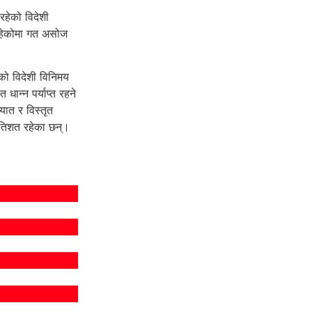
 रहेको विदेशी
रहेकोमा गत असोज
ेको विदेशी विनिमय
ान्न पर्याप्त रहने
यात र विस्तृत
्रतिशत रहेका छन्।