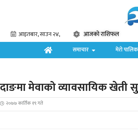
आजको राशिफल
समाचार
मेरो पालिक
दाङमा मेवाको व्यावसायिक खेती सु
२०७७ कार्तिक १९ गते