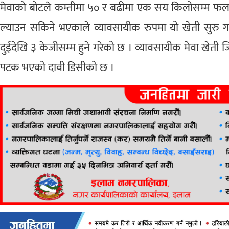
मेवाको बोटले कम्तीमा ५० र बढीमा एक सय किलोसम्म फल दिन
ल्याउन सकिने भएकाले व्यावसायीक रुपमा यो खेती सुरु
दुईदेखि ३ केजीसम्म हुने गरेको छ । व्यावसायीक मेवा खेती जि
पटक भएको दावी डिसीको छ ।