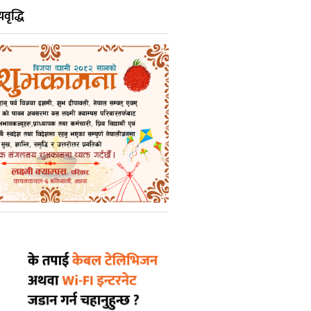
वृद्धि