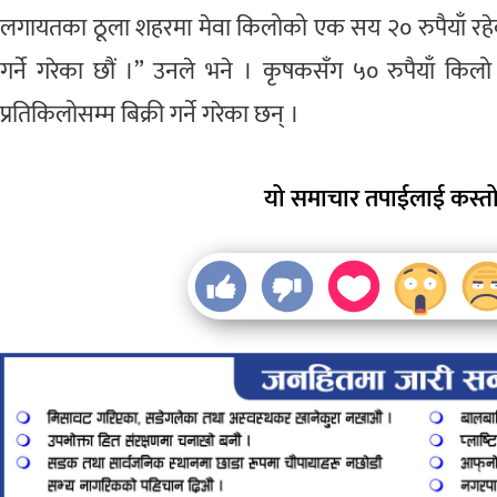
लगायतका ठूला शहरमा मेवा किलोको एक सय २० रुपैयाँ रहेको
गर्ने गरेका छौं ।” उनले भने । कृषकसँग ५० रुपैयाँ किलो 
प्रतिकिलोसम्म बिक्री गर्ने गरेका छन् ।
यो समाचार तपाईलाई कस्तो