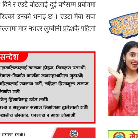
े र एउटै बोटलाई दुई वर्षसम्म प्रयोगमा
 गरिएको उनको भनाइ छ । एउटा मेवा सवा
ल्लामा मात्र नभएर लुम्बीनी प्रदेशकै पहिलो