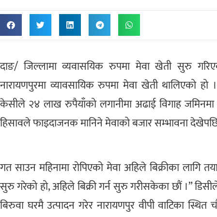
दाङ/ जिल्लामा व्यवासयिक रुपमा मेवा खेती सुरु गर
नारायणपुरमा व्यावसायिक रुपमा मेवा खेती थालिएको हो 
केसीले २४ लाख रुपैयाँको लगानीमा अढाई विगाह जमिनमा मेव
हिसावले फाइदाजनक मानिने मेवाको बजार सम्भावना देखेपछि ख
गत साउन महिनामा रोपिएको मेवा अहिले बिक्रीका लागि तय
सुरु गरेको हो, अहिले बिक्री गर्न सुरु गरीसकेका छौं ।” डि
बिरुवा घरमै उत्पादन गरेर नारायणपुर वीपी वाटिका स्थित