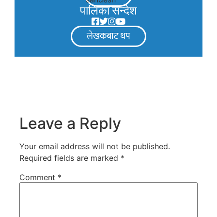
पालिका सन्देश
लेखकबाट थप
Leave a Reply
Your email address will not be published.
Required fields are marked
*
Comment
*