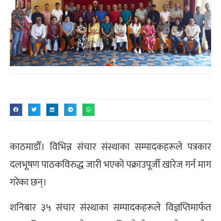
काठमाडौँ। विभिन्न संचार संस्थाका सम्पादकहरूले पत्रकार
दलभूषण पाठकविरुद्ध जारी भएको पक्राउपूर्जी खारेज गर्न माग
गरेका छन्।
शनिबार ३५ संचार संस्थाका सम्पादकहरूले विज्ञप्तिमार्फत