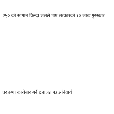
२५० को सामान किन्दा जसले पाए सरकारको १० लाख पुरस्कार
घरजग्गा कारोबार गर्न इजाजत पत्र अनिवार्य