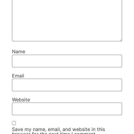
Name
Email
Website
Save my name, email, and website in this
browser for the next time I comment.