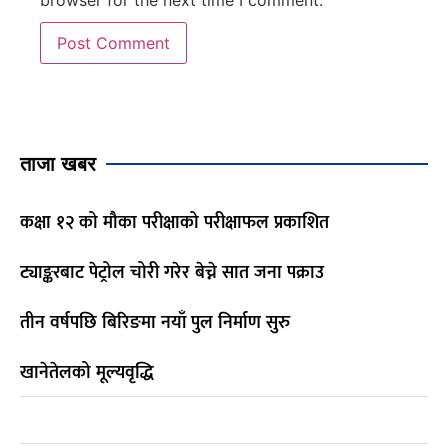
ताजा खबर
कक्षा १२ को मौका परीक्षाको परीक्षाफल प्रकाशित
ट्याङ्करबाट पेट्रोल चोरी गरेर बेच्ने सात जना पक्राउ
तीन वर्षपछि बिरिङमा नयाँ पुल निर्माण सुरु
खानेतेलको मूल्यवृद्धि