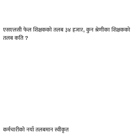
एसएलसी फेल शिक्षकको तलब ३४ हजार, कुन श्रेणीका शिक्षकको
तलब कति ?
कर्मचारीको नयाँ तलबमान स्वीकृत