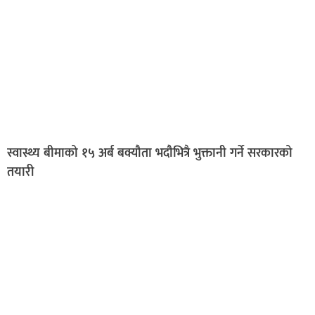
स्वास्थ्य बीमाको १५ अर्ब बक्यौता भदौभित्रै भुक्तानी गर्ने सरकारको
तयारी