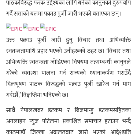
पाठकविरुद्ध फरक उद्देश्यका लागि बनेको कानुनको दुरुपयोग
गर्दै सत्ताको बलमा पक्राउ पुर्जी जारी भएको बताएका छन्।
उक्त पक्राउ पुर्जी जारी हुनु विचार तथा अभिव्यक्ति
स्वतन्त्रतामाथि प्रहार भएको उनीहरूको ठहर छ। ‘विचार तथा
अभिव्यक्ति स्वतन्त्रता जोडिएका विषयमा तत्सम्बन्धी कानुनले
गरेको व्यवस्था पालना गर्न राज्यको ध्यानाकर्षण गराउँदै
दिलभूषण पाठक विरुद्धको पक्राउ पुर्जी खारेज गर्न माग
गर्दछौं,’ विज्ञप्तिमा भनिएको छ।
साथै नेपालखबर डटकम र बिजमान्डु डटकमसहितका
अनलाइन न्युज पोर्टलमा प्रकाशित समाचार हटाउन भन्दै
काठमाडौँ जिल्ला अदालतबाट जारी भएको आदेशप्रति