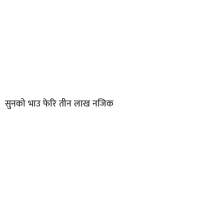
सुनको भाउ फेरि तीन लाख नजिक