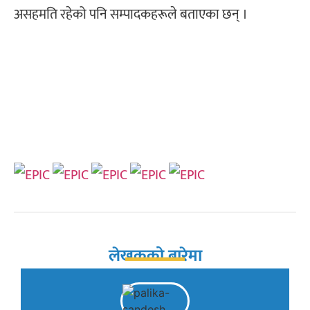
असहमति रहेको पनि सम्पादकहरूले बताएका छन् ।
लेखकको बारेमा