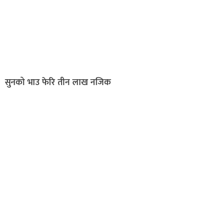
सुनको भाउ फेरि तीन लाख नजिक