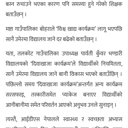
बस्न रुचाउने भएका कारण पनि समस्या हुने गरेको शिक्षक
बताउँछन् ।
मष्टा गाउँपालिका बोहराले ‘विश्व खाद्य कार्यक्रम’ लागू भएपछि
सानै उमेरमा विद्यालय जाने दर बढेको बताउँछन् ।
यता, तलकोट गाउँपालिका उपाध्यक्ष पार्वती कुँवर भण्डारी
विद्यालयको ‘दिवाखाजा कार्यक्रम’ले विद्यार्थीको नियमितता,
सानै उमेरमा विद्यालय जाने बानी विकास भएको बताउँछिन् ।
पछिल्लो समय ‘दिवाखाजा कार्यक्रम’अन्तर्गत अन्य कार्यक्रम
सरसफाइ, तरकारीसमेत प्याकेज बनाएर विद्यार्थीको
आनीबानीमा समेत परिवर्तन आएको अनुभव उनले सुनाइन् ।
त्यस्तै, आईडीएस नेपालले स्वास्थ्य र स्वच्छता अभ्यास