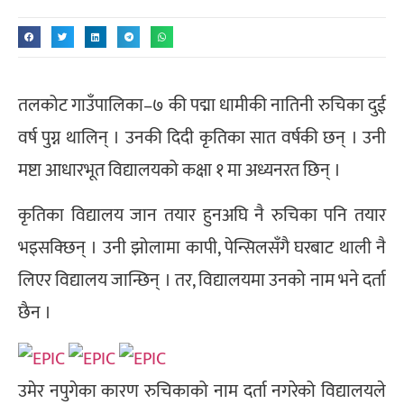
तलकोट गाउँपालिका–७ की पद्मा धामीकी नातिनी रुचिका दुई
वर्ष पुग्न थालिन् । उनकी दिदी कृतिका सात वर्षकी छन् । उनी
मष्टा आधारभूत विद्यालयको कक्षा १ मा अध्यनरत छिन् ।
कृतिका विद्यालय जान तयार हुनअघि नै रुचिका पनि तयार
भइसक्छिन् । उनी झोलामा कापी, पेन्सिलसँगै घरबाट थाली नै
लिएर विद्यालय जान्छिन् । तर, विद्यालयमा उनको नाम भने दर्ता
छैन ।
उमेर नपुगेका कारण रुचिकाको नाम दर्ता नगरेको विद्यालयले