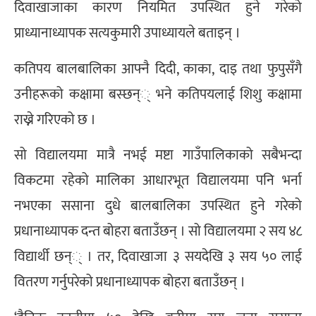
दिवाखाजाका कारण नियमित उपस्थित हुने गरेको
प्राध्यानाध्यापक सत्यकुमारी उपाध्यायले बताइन् ।
कतिपय बालबालिका आफ्नै दिदी, काका, दाइ तथा फुपुसँगै
उनीहरूको कक्षामा बस्छन्् भने कतिपयलाई शिशु कक्षामा
राख्ने गरिएको छ ।
सो विद्यालयमा मात्रै नभई मष्टा गाउँपालिकाको सबैभन्दा
विकटमा रहेको मालिका आधारभूत विद्यालयमा पनि भर्ना
नभएका ससाना दुधे बालबालिका उपस्थित हुने गरेको
प्रधानाध्यापक दन्त बोहरा बताउँछन् । सो विद्यालयमा २ सय ४८
विद्यार्थी छन्् । तर, दिवाखाजा ३ सयदेखि ३ सय ५० लाई
वितरण गर्नुपरेको प्रधानाध्यापक बोहरा बताउँछन् ।