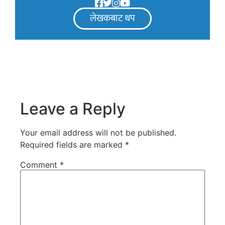
लेखकबाट थप
Leave a Reply
Your email address will not be published.
Required fields are marked
*
Comment
*