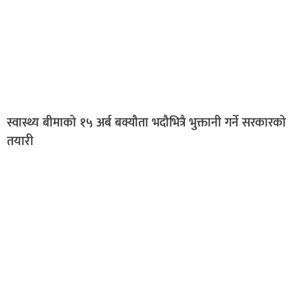
स्वास्थ्य बीमाको १५ अर्ब बक्यौता भदौभित्रै भुक्तानी गर्ने सरकारको
तयारी