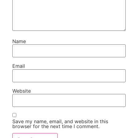
Name
Email
Website
Save my name, email, and website in this
browser for the next time I comment.