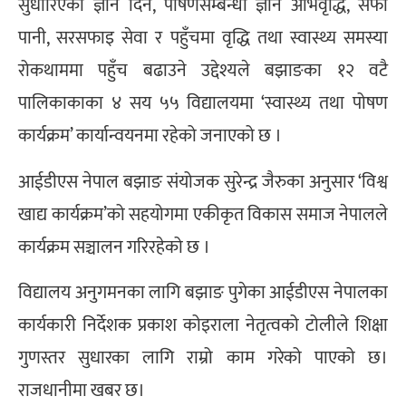
सुधारिएको ज्ञान दिन, पोषणसम्बन्धी ज्ञान अभिवृद्धि, सफा
पानी, सरसफाइ सेवा र पहुँचमा वृद्धि तथा स्वास्थ्य समस्या
रोकथाममा पहुँच बढाउने उद्देश्यले बझाङका १२ वटै
पालिकाकाका ४ सय ५५ विद्यालयमा ‘स्वास्थ्य तथा पोषण
कार्यक्रम’ कार्यान्वयनमा रहेको जनाएको छ ।
आईडीएस नेपाल बझाङ संयोजक सुरेन्द्र जैरुका अनुसार ‘विश्व
खाद्य कार्यक्रम’को सहयोगमा एकीकृत विकास समाज नेपालले
कार्यक्रम सञ्चालन गरिरहेको छ ।
विद्यालय अनुगमनका लागि बझाङ पुगेका आईडीएस नेपालका
कार्यकारी निर्देशक प्रकाश कोइराला नेतृत्वको टोलीले शिक्षा
गुणस्तर सुधारका लागि राम्रो काम गरेको पाएको छ।
राजधानीमा खबर छ।