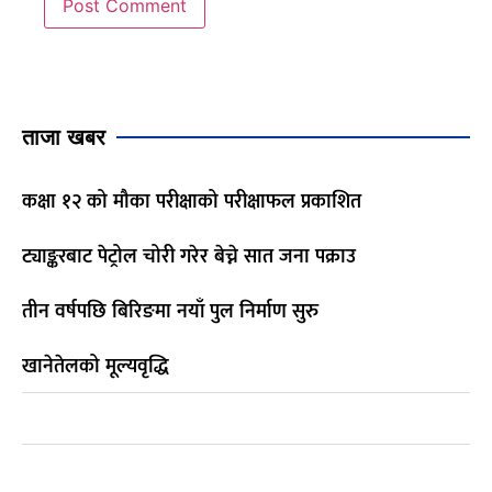
ताजा खबर
कक्षा १२ को मौका परीक्षाको परीक्षाफल प्रकाशित
ट्याङ्करबाट पेट्रोल चोरी गरेर बेच्ने सात जना पक्राउ
तीन वर्षपछि बिरिङमा नयाँ पुल निर्माण सुरु
खानेतेलको मूल्यवृद्धि