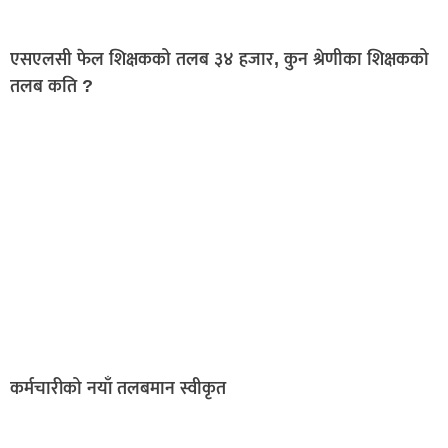
एसएलसी फेल शिक्षकको तलब ३४ हजार, कुन श्रेणीका शिक्षकको
तलब कति ?
कर्मचारीको नयाँ तलबमान स्वीकृत