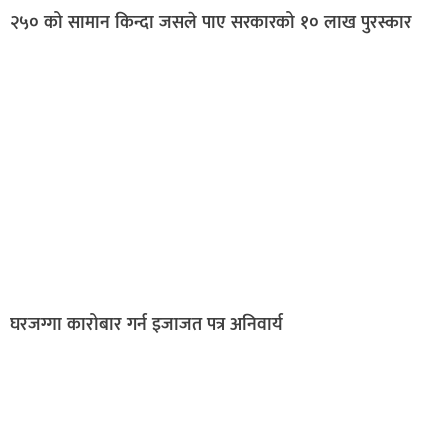
२५० को सामान किन्दा जसले पाए सरकारको १० लाख पुरस्कार
घरजग्गा कारोबार गर्न इजाजत पत्र अनिवार्य