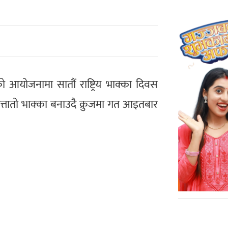
आयोजनामा सातौं राष्ट्रिय भाक्का दिवस
्तातो भाक्का बनाउदै क्रुजमा गत आइतबार