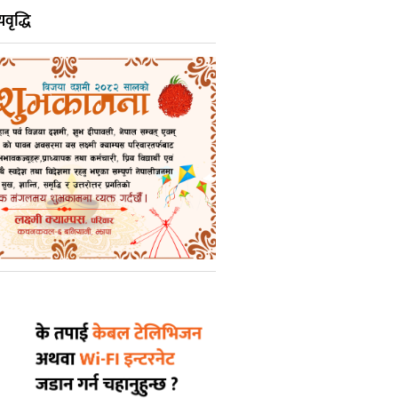
वृद्धि