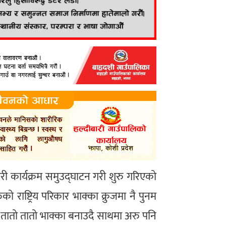
गरी कार्यक्रम समुउद्घाटन गरी शुरु गरिएको
को राष्ट्रिय परिकार भाक्का क्रुजमा नै पुनम
 तातो तातो भाक्का बनाउदै साथमा अरु पनि