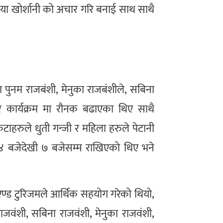
धनिया खोर्शानी को अचार गरि बनाई साथ साथै
ा पुनम राजबंशी, मेनुका राजबंशीले, सबिना
ेर कार्यक्रम मा रौनक बढाएका थिए साथै
हरुले धुती गन्जी र महिला हरुले पेटानी
४ बजेदेखी ७ बजेसम्म राखिएको थिए भने
्स एण्ड टुरिजमले आर्थिक सहयोग गरेको थियो,
राजवंशी, सबिना राजवंशी, मेनुका राजवंशी,