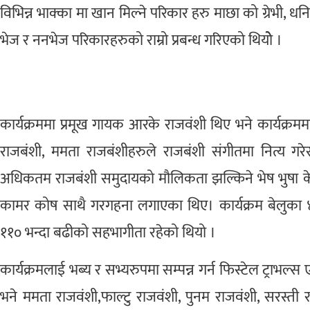
विभिन्न भाक्का मा खान मिल्ने परिकार हरु माछा को ग्रेभी, 
भेज र ननभेज परिकारहरुको राम्रो प्रबन्ध गरिएको थियोे ।
कार्यक्रममा प्रमूख गायक आरके राजवंशी थिए भने कार्यक्रमम
राजबंशी, ममता राजबंशीहरुले राजबंशी संगीतमा नित्य गर
अधिकतम राजबंशी समुदायको मौलिकता झल्किने भेष भुषा केटा
कामर कोष साथै गरगहना लगाएका थिए। कार्यक्रम बेलुका 
११० भन्दा बढीको सहभागीता रहेको थियो ।
कार्यक्रमलाई भब्य र सभ्यरुपमा सम्पन्न गर्न फिस्टेल ट्राभल
भने ममता राजवंशी,फाल्टु राजवंशी, पुनम राजवंशी, सरस्ती 