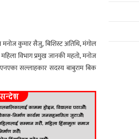
 मनोज कुमार सैजु, बिशिस्ट अतिथि, मंगोल
 महिला विभाग प्रमुख जानकी महतो, मनोज
नआरएनएका सल्लाहकार सदस्य बाबुराम बिक