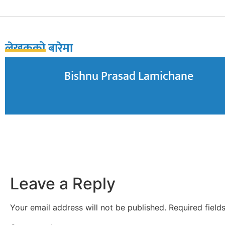
लेखकको बारेमा
Bishnu Prasad Lamichane
Leave a Reply
Your email address will not be published.
Required fiel