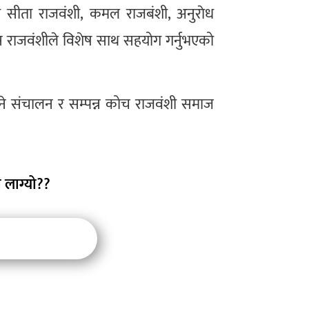
ी सीता राजवंशी, कमल राजबंशी, अनुराेध
रेस राजवंशीले विशेष साथ सहयोग गर्नुभएको
ने संचालन र सम्पन्न कोच राजवंशी समाज
 लाग्यो??