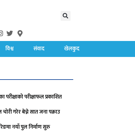
विश्व
संवाद
खेलकुद
का परीक्षाको परीक्षाफल प्रकाशित
रोल चोरी गरेर बेच्ने सात जना पक्राउ
िङमा नयाँ पुल निर्माण सुरु