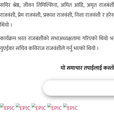
समिर श्रेष्ठ, जीवन तिमिल्सिना, अमित आडि, अमृत राजबंश
राजवंशी, प्रेम राजवंशी, प्रकाश राजवंशी, निशा राजवंशी र ह
थियो ।
कार्यक्रम भरत राजबंशीको सभाअध्यक्षतामा गरिएको थियो भ
युएईका सचिव कविराज राजवंशीले गर्नु भएको थियो ।
यो समाचार तपाईलाई कस्तो