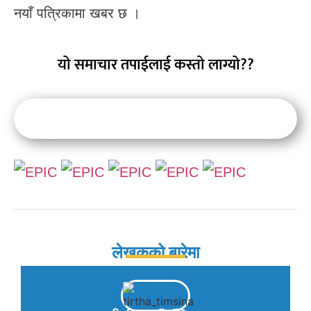
नयाँ पत्रिकामा खबर छ ।
यो समाचार तपाईलाई कस्तो लाग्यो??
लेखकको बारेमा