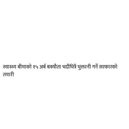
स्वास्थ्य बीमाको १५ अर्ब बक्यौता भदौभित्रै भुक्तानी गर्ने सरकारको
तयारी