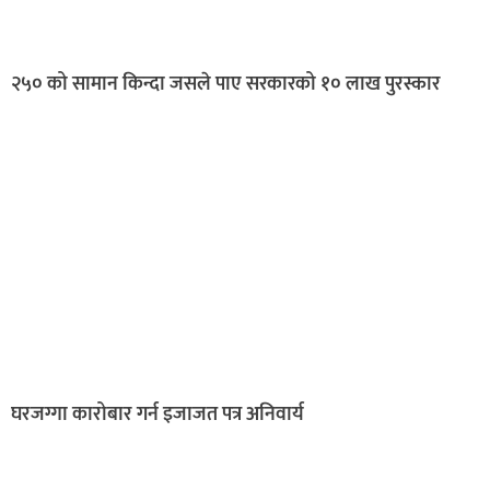
२५० को सामान किन्दा जसले पाए सरकारको १० लाख पुरस्कार
घरजग्गा कारोबार गर्न इजाजत पत्र अनिवार्य