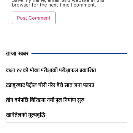
Save my name, email, and website in this
browser for the next time I comment.
ताजा खबर
कक्षा १२ को मौका परीक्षाको परीक्षाफल प्रकाशित
ट्याङ्करबाट पेट्रोल चोरी गरेर बेच्ने सात जना पक्राउ
तीन वर्षपछि बिरिङमा नयाँ पुल निर्माण सुरु
खानेतेलको मूल्यवृद्धि