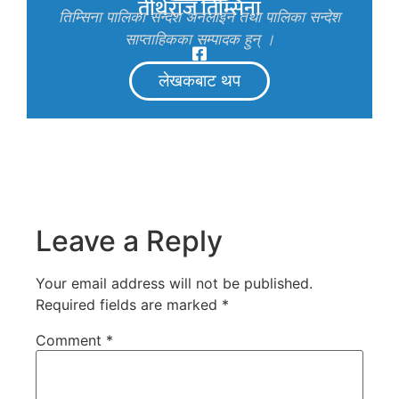
तीर्थराज तिम्सिना
तिम्सिना पालिका सन्देश अनलाइन तथा पालिका सन्देश
साप्ताहिकका सम्पादक हुन् ।
लेखकबाट थप
Leave a Reply
Your email address will not be published.
Required fields are marked
*
Comment
*