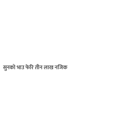
सुनको भाउ फेरि तीन लाख नजिक