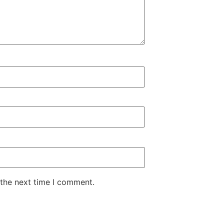
 the next time I comment.