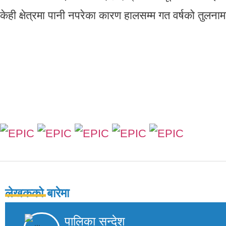
केही क्षेत्रमा पानी नपरेका कारण हालसम्म गत वर्षको तुलनाम
लेखकको बारेमा
पालिका सन्देश