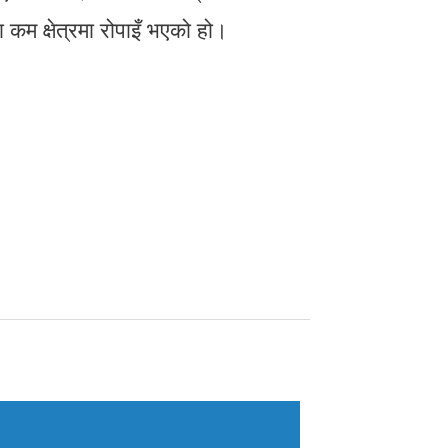
ा कम क्षेत्रमा रोपाइँ भएको हो।