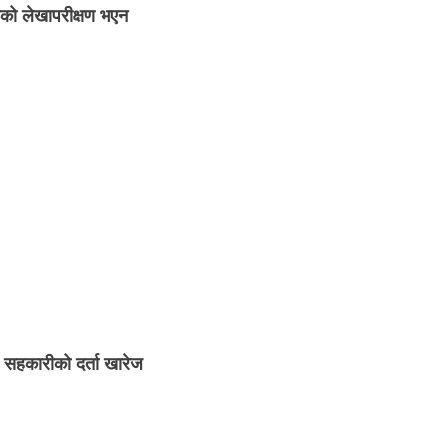
ाको लेखापरीक्षण भएन
 सहकारीको दर्ता खारेज