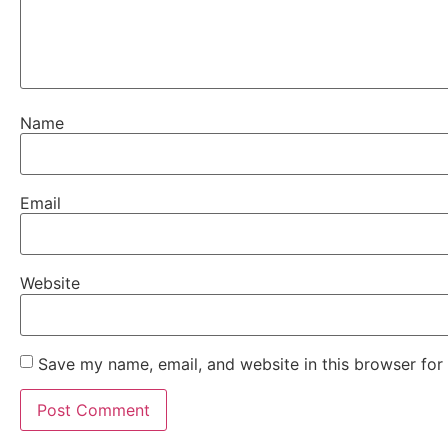
Name
Email
Website
Save my name, email, and website in this browser for