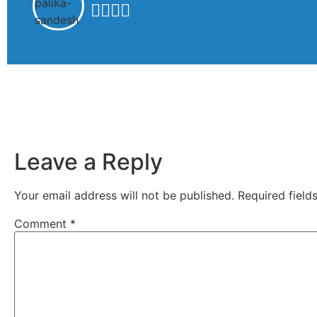
Leave a Reply
Your email address will not be published.
Required fiel
Comment
*