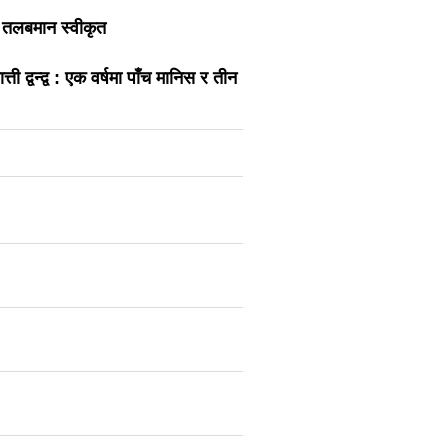
ँ तलबमान स्वीकृत
ती द्वन्द्व : एक वर्षमा पाँच मानिस र तीन