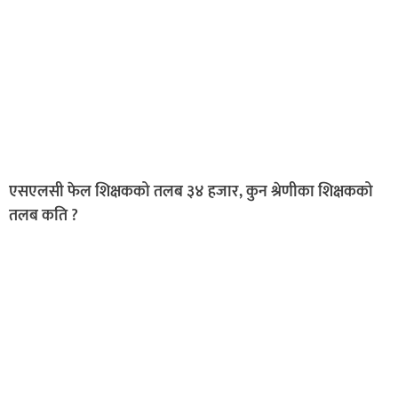
एसएलसी फेल शिक्षकको तलब ३४ हजार, कुन श्रेणीका शिक्षकको
तलब कति ?