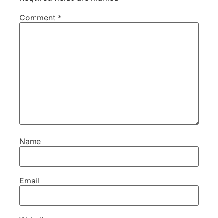
Comment
*
Name
Email