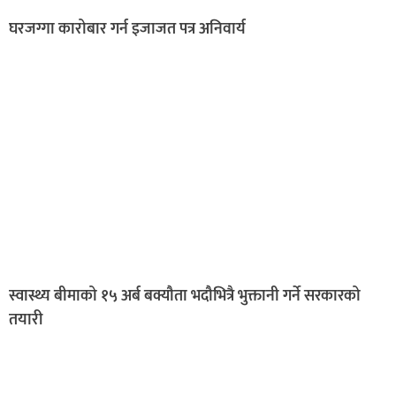
घरजग्गा कारोबार गर्न इजाजत पत्र अनिवार्य
स्वास्थ्य बीमाको १५ अर्ब बक्यौता भदौभित्रै भुक्तानी गर्ने सरकारको
तयारी