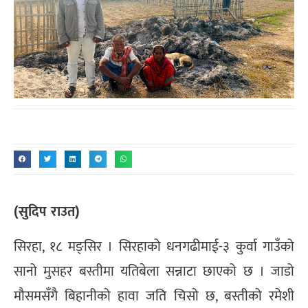
(सुदिप राउत)
सिरहा, १८ मङ्सिर । सिरहाको धनगढीमाई-३ कुर्वा गाउँको
सानो मुसहर बस्तीमा यतिबेला सन्नाटा छाएको छ । जाडो
मौसमसँगै बिहानीको हावा जति चिसो छ, बस्तीको रमेशी