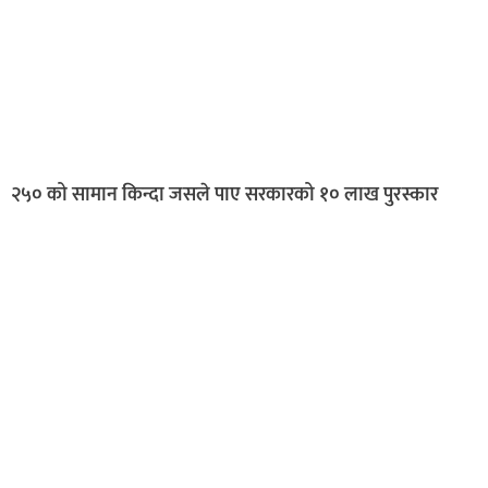
२५० को सामान किन्दा जसले पाए सरकारको १० लाख पुरस्कार