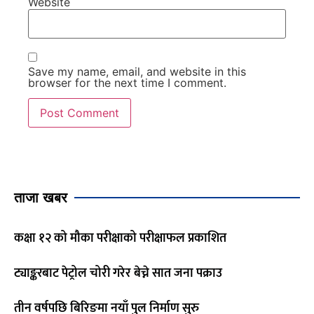
Website
Save my name, email, and website in this
browser for the next time I comment.
ताजा खबर
कक्षा १२ को मौका परीक्षाको परीक्षाफल प्रकाशित
ट्याङ्करबाट पेट्रोल चोरी गरेर बेच्ने सात जना पक्राउ
तीन वर्षपछि बिरिङमा नयाँ पुल निर्माण सुरु