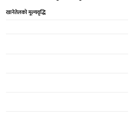
खानेतेलको मूल्यवृद्धि