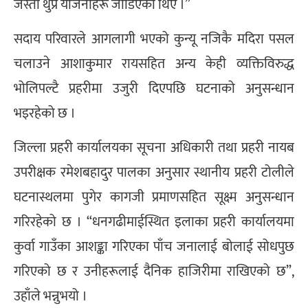
जस्ता थुप्रै योजनाहरू जोडिएका थिए ।”
सदाय परिवारले आगलागी भएको कुन्यू नजिकै मदिरा पसल
चलाउने आशाकुमार रायसहित अन्य केही व्यक्तिविरुद्ध
भोलिपल्टै प्रहरीमा उजुरी दिएपछि घटनाको अनुसन्धान
भइरहेको छ ।
जिल्ला प्रहरी कार्यालयका सूचना अधिकारी तथा प्रहरी नायब
उपरीक्षक रमेशबहादुर पालका अनुसार स्थानीय प्रहरी टोलीले
घटनास्थलमा पुगेर कागजी प्रमाणसहित सूक्ष्म अनुसन्धान
गरिरहेको छ । “धनगढीमाईस्थित इलाका प्रहरी कार्यालयमा
कुर्वा गाउँका आशङ्का गरिएका पाँच जनालाई बोलाई सोधपुछ
गरिएको छ र उनीहरूलाई दैनिक हाजिरीमा राखिएको छ”,
उहाँले भन्नुभयो ।