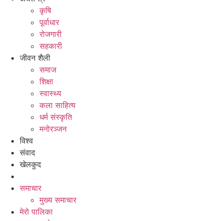
कृषि
पूर्वाधार
रोजगारी
सहकारी
जीवन शैली
समाज
शिक्षा
स्वास्थ्य
कला साहित्य
धर्म संस्कृति
मनोरञ्जन
विश्व
संवाद
खेलकुद
समाचार
मुख्य समाचार
मेरो पालिका