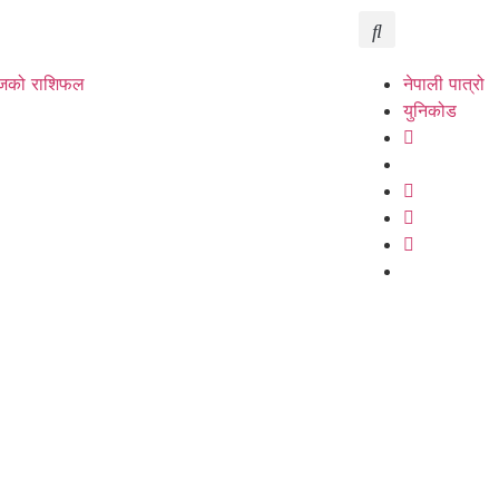
को राशिफल
नेपाली पात्रो
युनिकोड