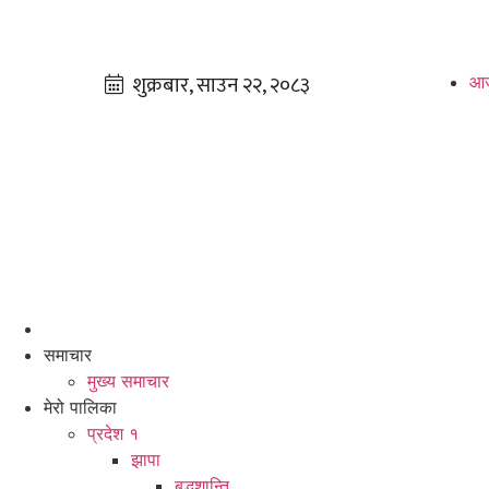
आज
समाचार
मुख्य समाचार
मेरो पालिका
प्रदेश १
झापा
बुद्धशान्ति