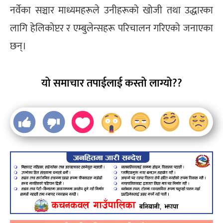
नर्वेका सञ्चार माध्यमहरूले उनीहरूको खोजी तथा उद्धारका
लागि हेलिकोप्टर र एम्बुलेन्सहरू परिचालन गरिएको जनाएका
छन्।
यो समाचार तपाईलाई कस्तो लाग्यो??