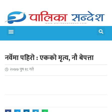
नर्वेमा पहिरो : एकको मृत्य, नौ बेपत्ता
२०७७ पुष १८ गते