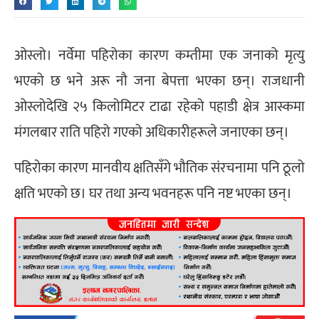
ओस्लो। नर्वेमा पहिरोका कारण कम्तीमा एक जनाको मृत्यु
भएको छ भने अरू नौ जना बेपत्ता भएका छन्। राजधानी
ओस्लोदेखि २५ किलोमिटर टाढा रहेको पहाडी क्षेत्र आस्कमा
मंगलबार राति पहिरो गएको अधिकारीहरूले जनाएका छन्।
पहिरोका कारण मानवीय क्षतिसँगे भौतिक संरचनामा पनि ठूलो
क्षति भएको छ। घर तथा अन्य भवनहरू पनि नष्ट भएका छन्।