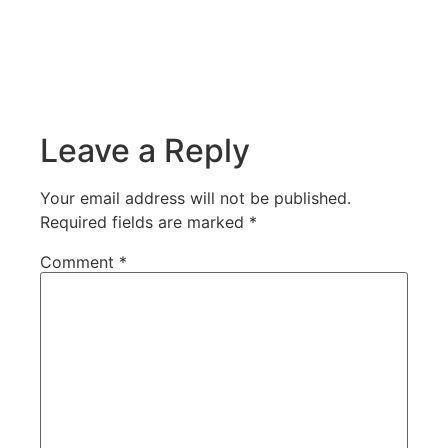
Leave a Reply
Your email address will not be published.
Required fields are marked
*
Comment
*