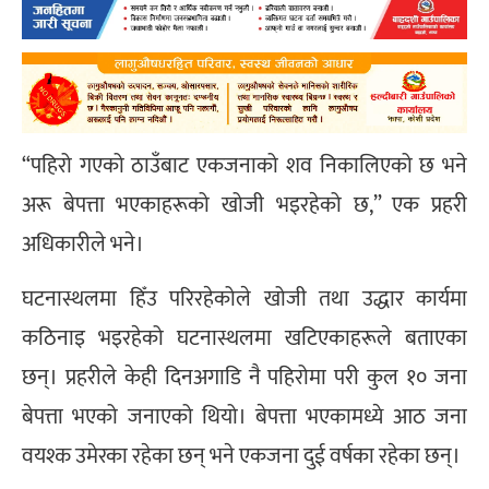
“पहिरो गएको ठाउँबाट एकजनाको शव निकालिएको छ भने
अरू बेपत्ता भएकाहरूको खोजी भइरहेको छ,” एक प्रहरी
अधिकारीले भने।
घटनास्थलमा हिँउ परिरहेकोले खोजी तथा उद्धार कार्यमा
कठिनाइ भइरहेको घटनास्थलमा खटिएकाहरूले बताएका
छन्। प्रहरीले केही दिनअगाडि नै पहिरोमा परी कुल १० जना
बेपत्ता भएको जनाएको थियो। बेपत्ता भएकामध्ये आठ जना
वयश्क उमेरका रहेका छन् भने एकजना दुई वर्षका रहेका छन्।