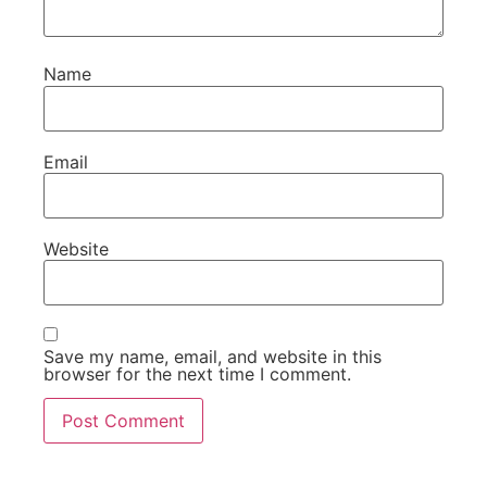
Name
Email
Website
Save my name, email, and website in this
browser for the next time I comment.