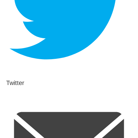
Twitter