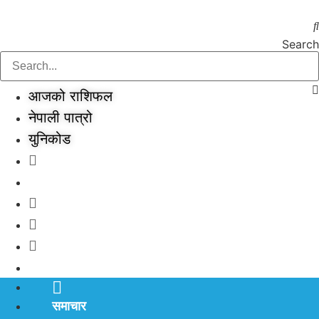
Skip
to
content
Search
आजको राशिफल
नेपाली पात्रो
युनिकोड
समाचार