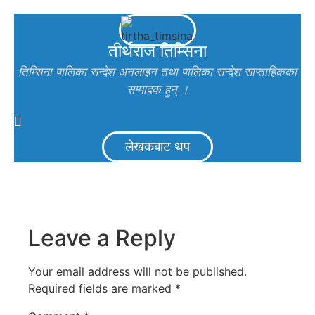
तीर्थराज तिम्सिना
तिम्सिना पालिका सन्देश अनलाइन तथा पालिका सन्देश साप्ताहिकका
सम्पादक हुन् ।
लेखकबाट थप
Leave a Reply
Your email address will not be published.
Required fields are marked
*