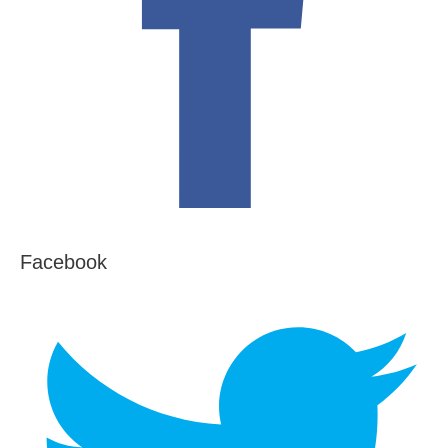
Facebook