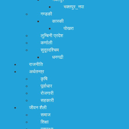
भक्तपुर_नपा
गण्डकी
कास्की
पोखरा
लुम्बिनी प्रदेश
कर्णाली
सुदूरदश्चिम
धनगढी
राजनीति
अर्थतन्त्र
कृषि
पूर्वाधार
रोजगारी
सहकारी
जीवन शैली
समाज
शिक्षा