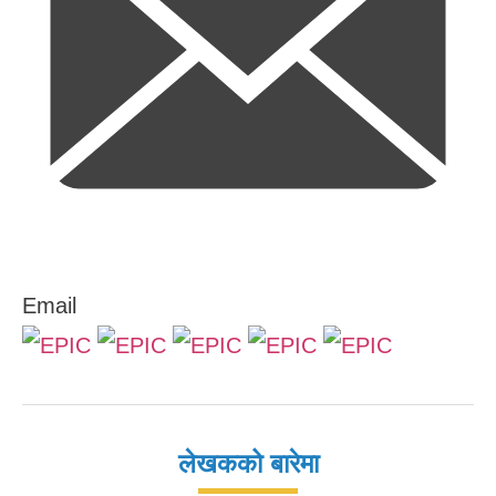
Email
लेखकको बारेमा