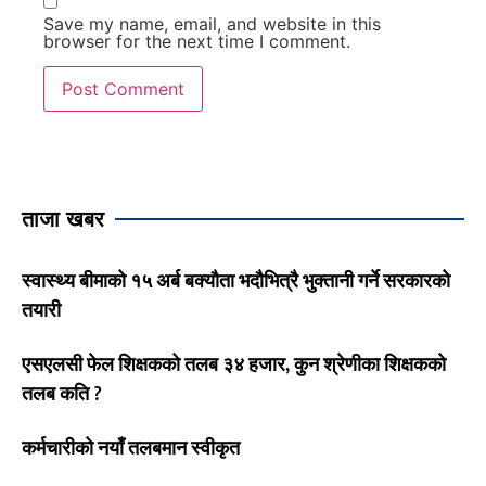
Save my name, email, and website in this
browser for the next time I comment.
ताजा खबर
स्वास्थ्य बीमाको १५ अर्ब बक्यौता भदौभित्रै भुक्तानी गर्ने सरकारको
तयारी
एसएलसी फेल शिक्षकको तलब ३४ हजार, कुन श्रेणीका शिक्षकको
तलब कति ?
कर्मचारीको नयाँ तलबमान स्वीकृत