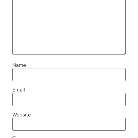
Name
Email
Website