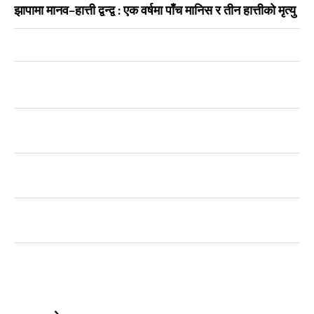
झापामा मानव–हात्ती द्वन्द्व : एक वर्षमा पाँच मानिस र तीन हात्तीको मृत्यु