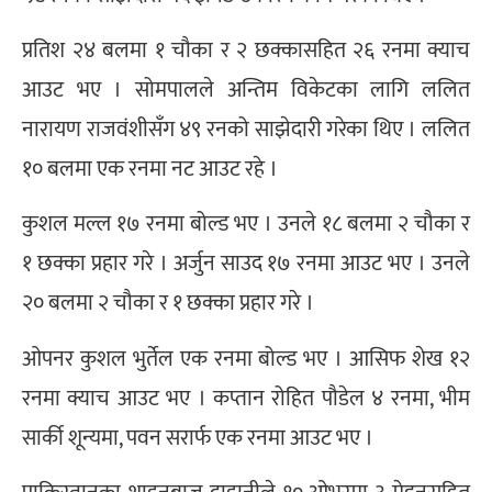
प्रतिश २४ बलमा १ चौका र २ छक्कासहित २६ रनमा क्याच
आउट भए । सोमपालले अन्तिम विकेटका लागि ललित
नारायण राजवंशीसँग ४९ रनको साझेदारी गरेका थिए । ललित
१० बलमा एक रनमा नट आउट रहे ।
कुशल मल्ल १७ रनमा बोल्ड भए । उनले १८ बलमा २ चौका र
१ छक्का प्रहार गरे । अर्जुन साउद १७ रनमा आउट भए । उनले
२० बलमा २ चौका र १ छक्का प्रहार गरे ।
ओपनर कुशल भुर्तेल एक रनमा बोल्ड भए । आसिफ शेख १२
रनमा क्याच आउट भए । कप्तान रोहित पौडेल ४ रनमा, भीम
सार्की शून्यमा, पवन सरार्फ एक रनमा आउट भए ।