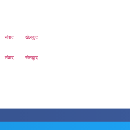
संवाद
खेलकुद
संवाद
खेलकुद