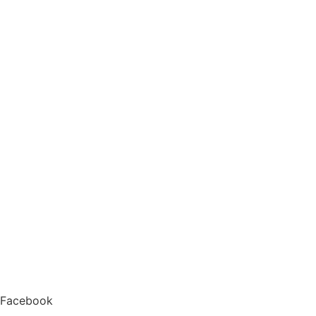
Facebook