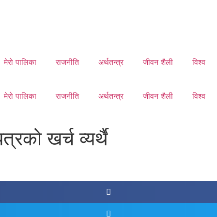
मेरो पालिका
राजनीति
अर्थतन्त्र
जीवन शैली
विश्व
मेरो पालिका
राजनीति
अर्थतन्त्र
जीवन शैली
विश्व
्रको खर्च व्यर्थै