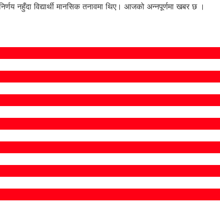
 निर्णय नहुँदा विद्यार्थी मानसिक तनावमा थिए। आजको अन्नपूर्णमा खबर छ ।