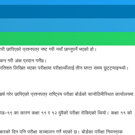
ी छापिएको प्रश्नपत्र नष्ट गरी नयाँ छाप्नुपर्ने भएको हो।
ांकन गरी अंक प्रदान गर्नेछ।
रतिशत लिखित भएका परीक्षामा परीक्षार्थीलाई तीन घण्टा समय छुट्ट्याइन्थ्यो।
गरेर छापिएको प्रश्नपत्र राष्ट्रिय परीक्षा बोर्डको सानोठिमीस्थित कार्यालयमा
ोभिड–१९ का कारण कक्षा ११ र १२ दुवैको परीक्षा रोकिएको थियो। कक्षा ११ को
रको दिन पनि परीक्षा सञ्चालन गर्ने भएको छ। बोर्डका परीक्षा नियन्त्रक