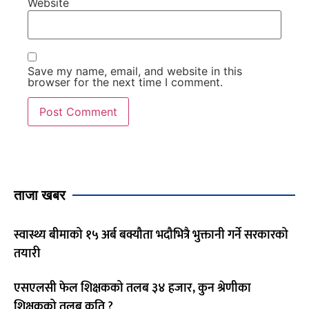
Website
Save my name, email, and website in this
browser for the next time I comment.
ताजा खबर
स्वास्थ्य बीमाको १५ अर्ब बक्यौता भदौभित्रै भुक्तानी गर्ने सरकारको
तयारी
एसएलसी फेल शिक्षकको तलब ३४ हजार, कुन श्रेणीका
शिक्षकको तलब कति ?