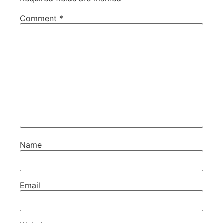
Comment
*
Name
Email