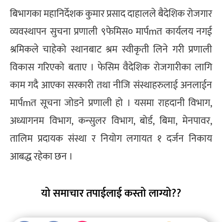
बिभागका महानिर्देशक कुमार प्रसाद दाहालले बैदेशिक रोजगार
व्यवस्थापन सुचना प्रणाली ९फेमिस० मार्पmत कार्यलय नगई
श्रमिकले चाहेको स्थानबाट श्रम स्वीकृती लिने गरी प्रणाली
विकास गरिएको बताए । फेसिम वैदेशिक रोजगारीका लागि
काम गदै आएका सरकारी तथा नीजि संस्थाहरुलाई अनलाईन
मार्पmत सूचना जोडने प्रणाली हो । यसमा राहदानी विभाग,
अध्यागनम विभाग, कन्सुलर विभाग, बोर्ड, बिमा, मेनपावर,
तालिम प्रदायक संस्था र नियोग लगायत १ दर्जन निकाय
आबद्ध रहेका छन ।
यो समाचार तपाईलाई कस्तो लाग्यो??