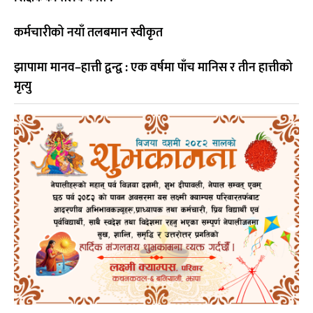
कर्मचारीको नयाँ तलबमान स्वीकृत
झापामा मानव–हात्ती द्वन्द्व : एक वर्षमा पाँच मानिस र तीन हात्तीको
मृत्यु