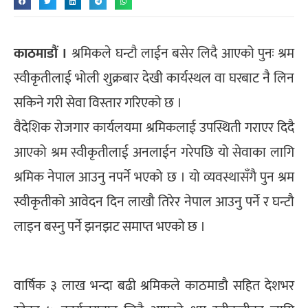
काठमाडौं ।
श्रमिकले घन्टौ लाईन बसेर लिदै आएको पुनः श्रम
स्वीकृतीलाई भोली शुक्रबार देखी कार्यस्थल वा घरबाट नै लिन
सकिने गरी सेवा विस्तार गरिएको छ ।
वैदेशिक रोजगार कार्यलयमा श्रमिकलाई उपस्थिती गराएर दिदै
आएको श्रम स्वीकृतीलाई अनलाईन गरेपछि यो सेवाका लागि
श्रमिक नेपाल आउनु नपर्ने भएको छ । यो व्यवस्थासँगै पुन श्रम
स्वीकृतीको आवेदन दिन लाखौ तिरेर नेपाल आउनु पर्ने र घन्टौ
लाइन बस्नु पर्ने झनझट समाप्त भएको छ ।
वार्षिक ३ लाख भन्दा बढी श्रमिकले काठमाडौ सहित देशभर