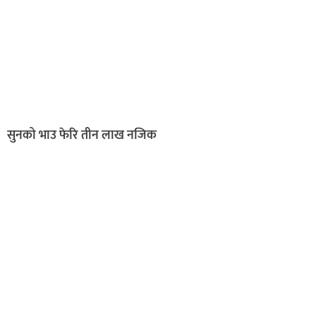
सुनको भाउ फेरि तीन लाख नजिक