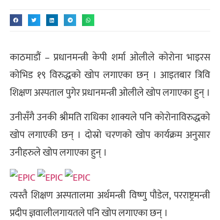
काठमाडौं – प्रधानमन्त्री केपी शर्मा ओलीले कोरोना भाइरस
कोभिड १९ विरुद्धको खोप लगाएका छन् । आइतबार त्रिवि
शिक्षण अस्पताल पुगेर प्रधानमन्त्री ओलीले खोप लगाएका हुन् ।
उनीसँगै उनकी श्रीमति राधिका शाक्यले पनि कोरोनाविरुद्धको
खोप लगाएकी छन् । दोस्रो चरणको खोप कार्यक्रम अनुसार
उनीहरुले खोप लगाएका हुन् ।
त्यस्तै शिक्षण अस्पतालमा अर्थमन्त्री विष्णु पौडेल, परराष्ट्रमन्त्री
प्रदीप ज्ञवालीलगायतले पनि खोप लगाएका छन् ।