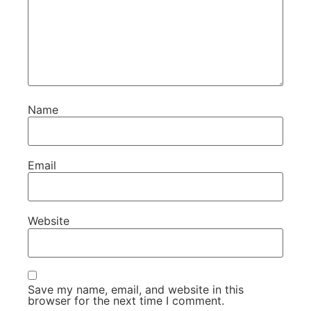
Name
Email
Website
Save my name, email, and website in this
browser for the next time I comment.