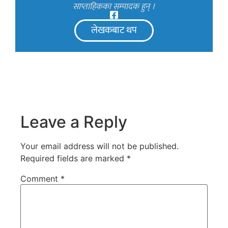
साप्ताहिकका सम्पादक हुन् ।
लेखकबाट थप
Leave a Reply
Your email address will not be published.
Required fields are marked
*
Comment
*