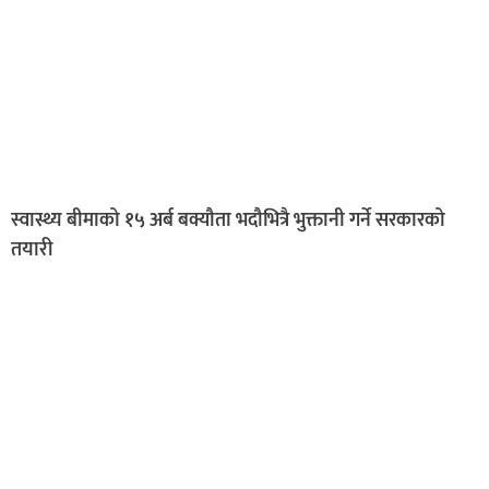
स्वास्थ्य बीमाको १५ अर्ब बक्यौता भदौभित्रै भुक्तानी गर्ने सरकारको
तयारी