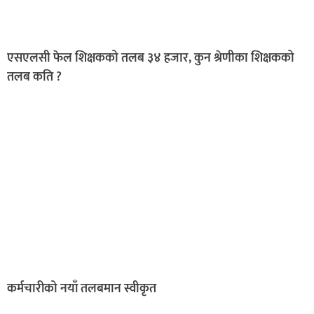
एसएलसी फेल शिक्षकको तलब ३४ हजार, कुन श्रेणीका शिक्षकको
तलब कति ?
कर्मचारीको नयाँ तलबमान स्वीकृत