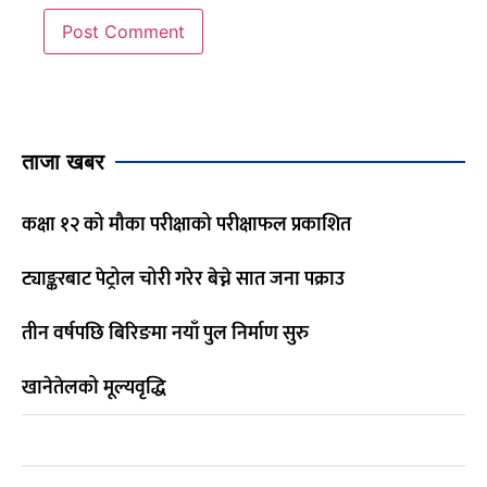
ताजा खबर
कक्षा १२ को मौका परीक्षाको परीक्षाफल प्रकाशित
ट्याङ्करबाट पेट्रोल चोरी गरेर बेच्ने सात जना पक्राउ
तीन वर्षपछि बिरिङमा नयाँ पुल निर्माण सुरु
खानेतेलको मूल्यवृद्धि