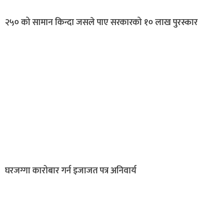
२५० को सामान किन्दा जसले पाए सरकारको १० लाख पुरस्कार
घरजग्गा कारोबार गर्न इजाजत पत्र अनिवार्य