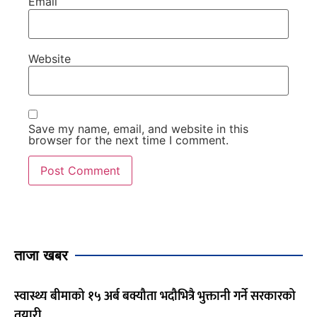
Email
Website
Save my name, email, and website in this
browser for the next time I comment.
ताजा खबर
स्वास्थ्य बीमाको १५ अर्ब बक्यौता भदौभित्रै भुक्तानी गर्ने सरकारको
तयारी