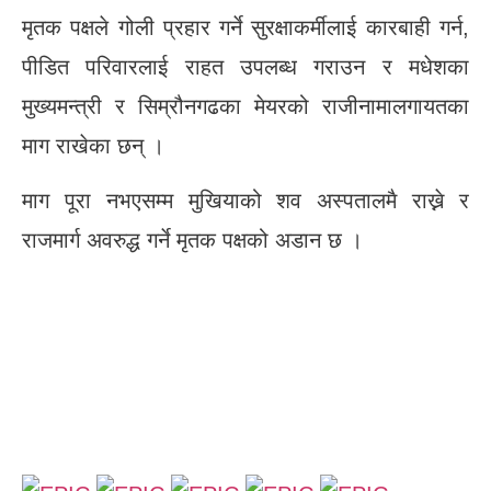
मृतक पक्षले गोली प्रहार गर्ने सुरक्षाकर्मीलाई कारबाही गर्न,
पीडित परिवारलाई राहत उपलब्ध गराउन र मधेशका
मुख्यमन्त्री र सिम्रौनगढका मेयरको राजीनामालगायतका
माग राखेका छन् ।
माग पूरा नभएसम्म मुखियाको शव अस्पतालमै राख्ने र
राजमार्ग अवरुद्ध गर्ने मृतक पक्षको अडान छ ।