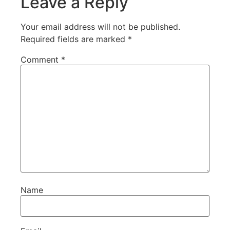
Leave a Reply
Your email address will not be published.
Required fields are marked
*
Comment
*
Name