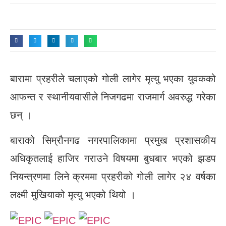
बारामा प्रहरीले चलाएको गोली लागेर मृत्यु भएका युवकको
आफन्त र स्थानीयवासीले निजगढमा राजमार्ग अवरुद्ध गरेका
छन् ।
बाराको सिम्रौनगढ नगरपालिकामा प्रमुख प्रशासकीय
अधिकृतलाई हाजिर गराउने विषयमा बुधबार भएको झडप
नियन्त्रणमा लिने क्रममा प्रहरीको गोली लागेर २४ वर्षका
लक्ष्मी मुखियाको मृत्यु भएको थियो ।