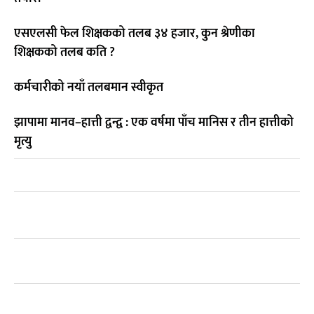
एसएलसी फेल शिक्षकको तलब ३४ हजार, कुन श्रेणीका
शिक्षकको तलब कति ?
कर्मचारीको नयाँ तलबमान स्वीकृत
झापामा मानव–हात्ती द्वन्द्व : एक वर्षमा पाँच मानिस र तीन हात्तीको
मृत्यु