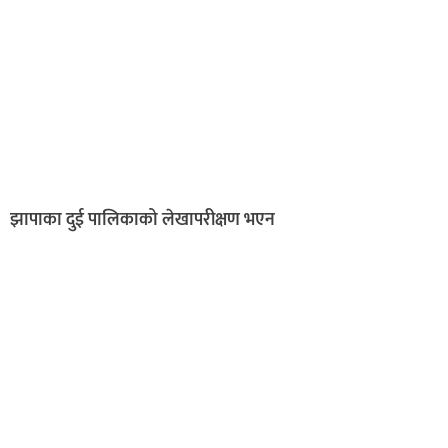
झापाका दुई पालिकाको लेखापरीक्षण भएन