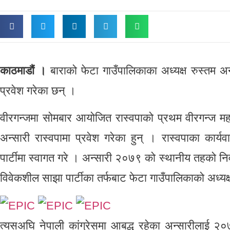
काठमाडौं ।
बाराको फेटा गाउँपालिकाका अध्यक्ष रुस्तम अन्सा
प्रवेश गरेका छन् ।
वीरगन्जमा सोमबार आयोजित रास्वपाको प्रथम वीरगन्ज महा
अन्सारी रास्वपामा प्रवेश गरेका हुन् । रास्वपाका कार्
पार्टीमा स्वागत गरे । अन्सारी २०७९ को स्थानीय तहको निर्व
विवेकशील साझा पार्टीका तर्फबाट फेटा गाउँपालिकाको अध्यक
त्यसअघि नेपाली कांग्रेसमा आबद्ध रहेका अन्सारीलाई २०७