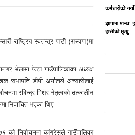
कर्मचारीको नया
झापामा मानव–हात्
हात्तीको मृत्यु
री राष्ट्रिय स्वतन्त्र पार्टी (रास्वपा)मा
नगर भेलामा फेटा गाउँपालिकाका अध्यक्ष
यवाहक सभापति डीपी अर्यालले अन्सारीलाई
ाचनमा रविन्द्र मिश्र नेतृत्वको तत्कालीन
्षमा निर्वाचित भएका थिए ।
९ को निर्वाचनमा कांग्रेसले गाउँपालिका