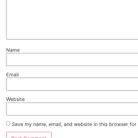
Name
Email
Website
Save my name, email, and website in this browser for