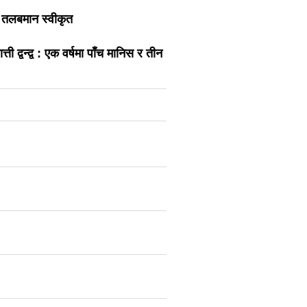
ँ तलबमान स्वीकृत
ती द्वन्द्व : एक वर्षमा पाँच मानिस र तीन