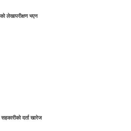
ाको लेखापरीक्षण भएन
 सहकारीको दर्ता खारेज