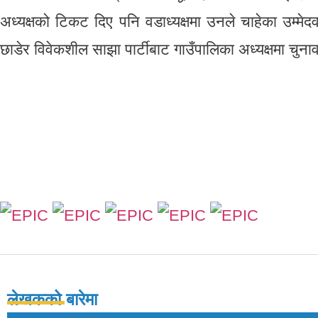
अध्यक्षको टिकट दिए पनि वडाध्यक्षमा उनले चाहेका उम्मे
छाडेर विवेकशील साझा पार्टीबाट गाउँपालिका अध्यक्षमा चुन
लेखकको बारेमा