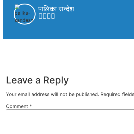
पालिका सन्देश
Leave a Reply
Your email address will not be published.
Required fiel
Comment
*