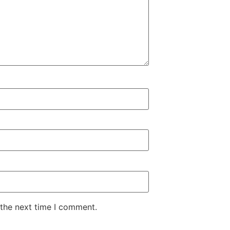
 the next time I comment.