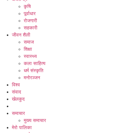
कृषि
पूर्वाधार
रोजगारी
सहकारी
जीवन शैली
समाज
शिक्षा
स्वास्थ्य
कला साहित्य
धर्म संस्कृति
मनोरञ्जन
विश्व
संवाद
खेलकुद
समाचार
मुख्य समाचार
मेरो पालिका