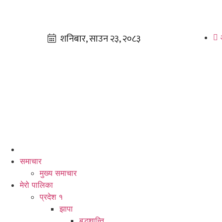
समाचार
मुख्य समाचार
मेरो पालिका
प्रदेश १
झापा
बुद्धशान्ति