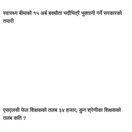
स्वास्थ्य बीमाको १५ अर्ब बक्यौता भदौभित्रै भुक्तानी गर्ने सरकारको
तयारी
एसएलसी फेल शिक्षकको तलब ३४ हजार, कुन श्रेणीका शिक्षकको
तलब कति ?