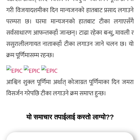
गरी विजयादशमीका दिन मान्यजनको हातबाट प्रसाद लगाउने
परम्परा छ। घरमा मान्यजनको हातबाट टीका लगाएसँगै
सर्वसाधारण आफन्तकहाँ जान्छन्। टाढा रहेका बन्धु, मावली र
ससुरालीलगायत नाताकहाँ टीका लगाउन जाने चलन छ। यो
क्रम पूर्णिमासम्म रहन्छ।
आश्विन शुक्ल पूर्णिमा अर्थात् कोजाग्रत पूर्णिमाका दिन जमरा
विसर्जन गरेपछि टीका लगाउने क्रम समाप्त हुन्छ।
यो समाचार तपाईलाई कस्तो लाग्यो??