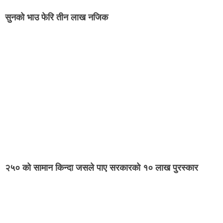
सुनको भाउ फेरि तीन लाख नजिक
२५० को सामान किन्दा जसले पाए सरकारको १० लाख पुरस्कार