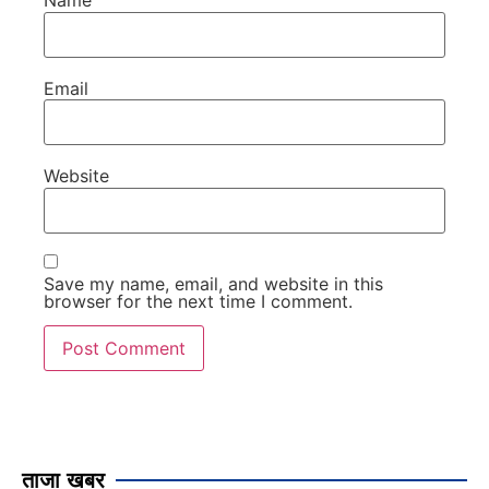
Name
Email
Website
Save my name, email, and website in this
browser for the next time I comment.
ताजा खबर