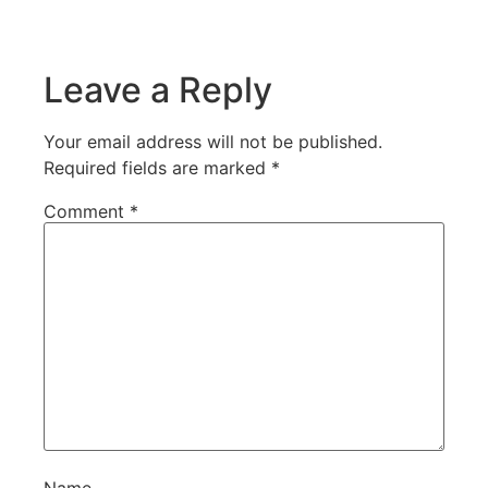
Leave a Reply
Your email address will not be published.
Required fields are marked
*
Comment
*