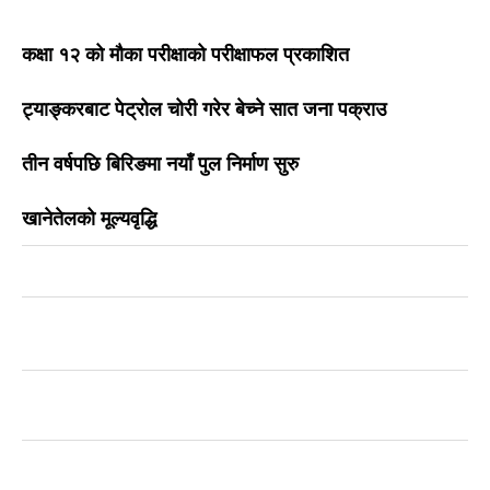
कक्षा १२ को मौका परीक्षाको परीक्षाफल प्रकाशित
ट्याङ्करबाट पेट्रोल चोरी गरेर बेच्ने सात जना पक्राउ
तीन वर्षपछि बिरिङमा नयाँ पुल निर्माण सुरु
खानेतेलको मूल्यवृद्धि