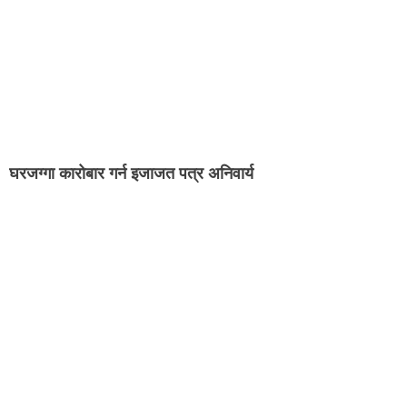
घरजग्गा कारोबार गर्न इजाजत पत्र अनिवार्य