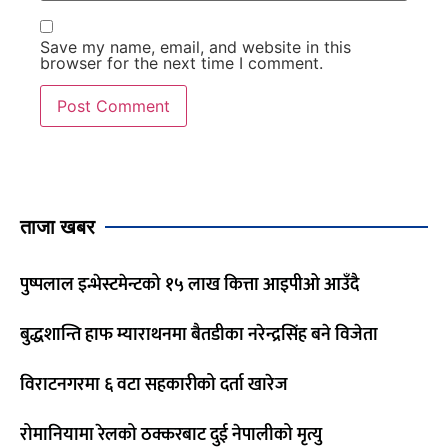
Save my name, email, and website in this
browser for the next time I comment.
ताजा खबर
पुष्पलाल इन्भेस्टमेन्टको १५ लाख कित्ता आइपीओ आउँदै
बुद्धशान्ति हाफ म्याराथनमा बैतडीका नरेन्द्रसिंह बने विजेता
विराटनगरमा ६ वटा सहकारीको दर्ता खारेज
रोमानियामा रेलको ठक्करबाट दुई नेपालीको मृत्यु