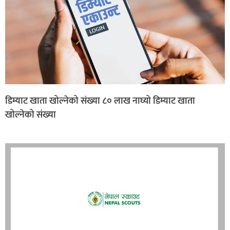
डिम्याट खाता खोल्नेको संख्या ८० लाख नाघ्यो डिम्याट खाता
खोल्नेको संख्या