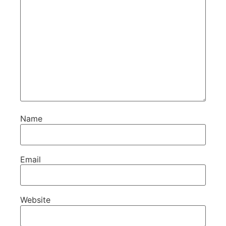
Name
Email
Website