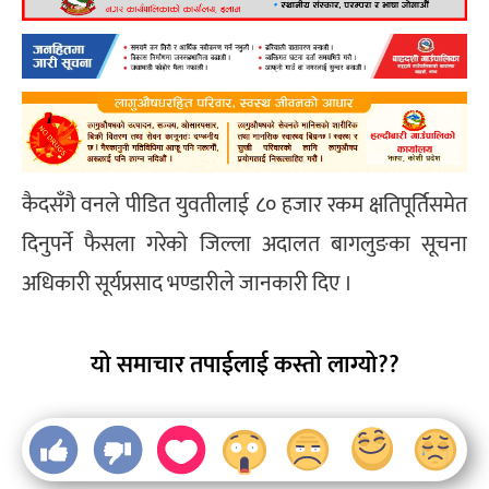
कैदसँगै वनले पीडित युवतीलाई ८० हजार रकम क्षतिपूर्तिसमेत
दिनुपर्ने फैसला गरेको जिल्ला अदालत बागलुङका सूचना
अधिकारी सूर्यप्रसाद भण्डारीले जानकारी दिए ।
यो समाचार तपाईलाई कस्तो लाग्यो??