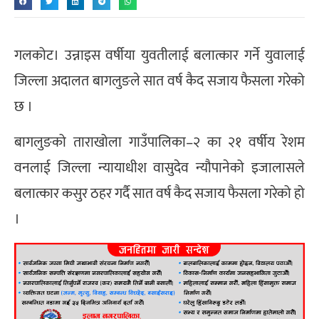
गलकोट। उन्नाइस वर्षीया युवतीलाई बलात्कार गर्ने युवालाई
जिल्ला अदालत बागलुङले सात वर्ष कैद सजाय फैसला गरेको
छ ।
बागलुङको ताराखोला गाउँपालिका–२ का २१ वर्षीय रेशम
वनलाई जिल्ला न्यायाधीश वासुदेव न्यौपानेको इजालासले
बलात्कार कसुर ठहर गर्दै सात वर्ष कैद सजाय फैसला गरेको हो
।