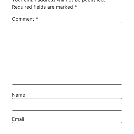
Required fields are marked
*
Comment
*
Name
Email