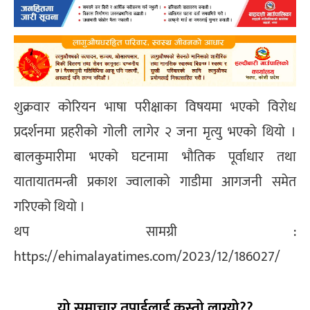
शुक्रवार कोरियन भाषा परीक्षाका विषयमा भएको विरोध
प्रदर्शनमा प्रहरीको गोली लागेर २ जना मृत्यु भएको थियो ।
बालकुमारीमा भएको घटनामा भौतिक पूर्वाधार तथा
यातायातमन्त्री प्रकाश ज्वालाको गाडीमा आगजनी समेत
गरिएको थियो ।
थप सामग्री :
https://ehimalayatimes.com/2023/12/186027/
यो समाचार तपाईलाई कस्तो लाग्यो??