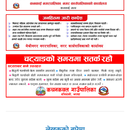
लेखकको बारेमा