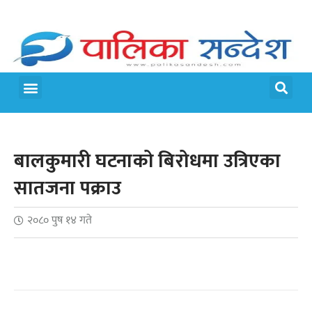
बालकुमारी घटनाको बिरोधमा उत्रिएका
सातजना पक्राउ
२०८० पुष १४ गते