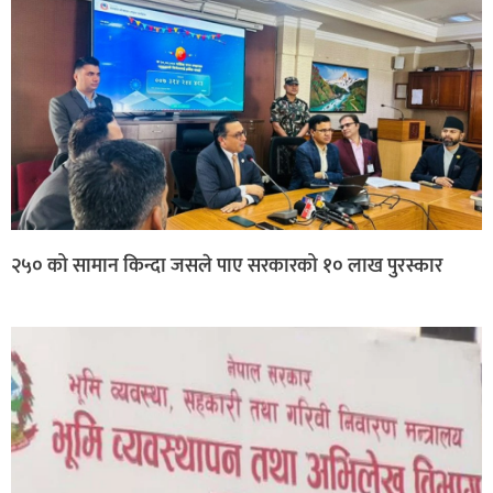
२५० को सामान किन्दा जसले पाए सरकारको १० लाख पुरस्कार