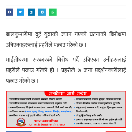
बालकुमारीमा दुई युवाको ज्यान गएको घटनाको बिरोधमा
उत्रिएकाहरुलाई प्रहरीले पक्राउ गरेको छ ।
माईतीघरमा सरकारको बिरोध गर्दै उत्रिएका उनीहरुलाई
प्रहरीले पक्राउ गरेको हो । प्रहरीले ७ जना प्रदर्शनकारीलाई
पक्राउ गरेको छ ।