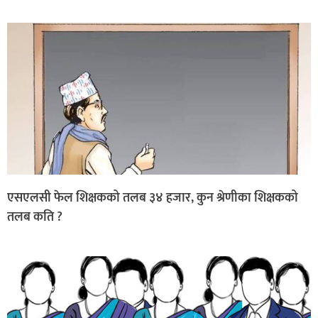
एसएलसी फेल शिक्षकको तलब ३४ हजार, कुन श्रेणीका शिक्षकको
तलब कति ?