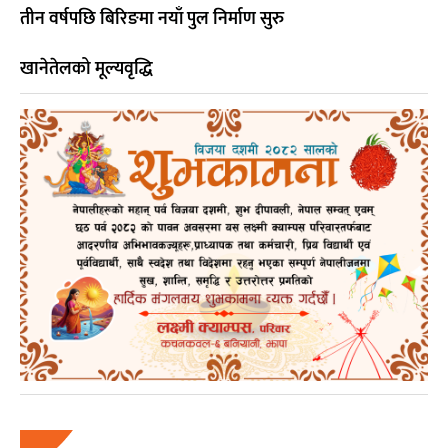
तीन वर्षपछि बिरिङमा नयाँ पुल निर्माण सुरु
खानेतेलको मूल्यवृद्धि