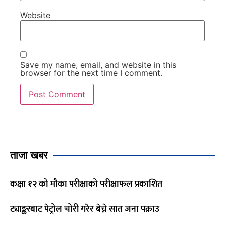
Website
Save my name, email, and website in this
browser for the next time I comment.
ताजा खबर
कक्षा १२ को मौका परीक्षाको परीक्षाफल प्रकाशित
ट्याङ्करबाट पेट्रोल चोरी गरेर बेच्ने सात जना पक्राउ