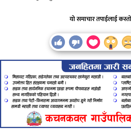
यो समाचार तपाईलाई कस्तो