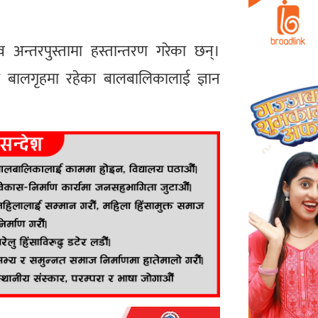
अन्तरपुस्तामा हस्तान्तरण गरेका छन्।
ा बालगृहमा रहेका बालबालिकालाई ज्ञान