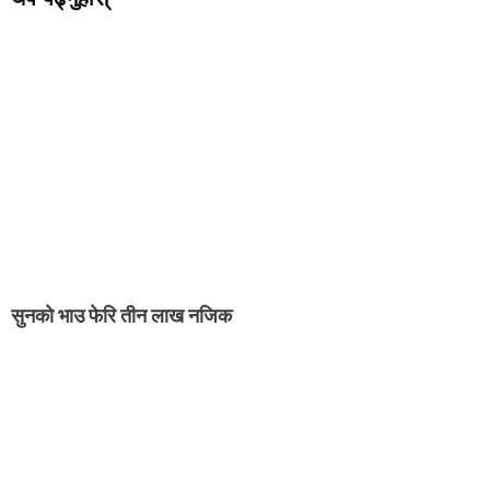
सुनको भाउ फेरि तीन लाख नजिक