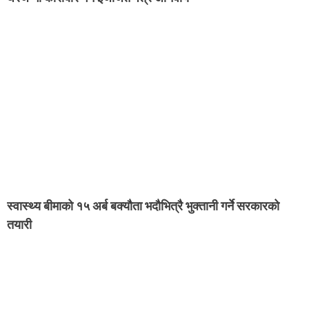
स्वास्थ्य बीमाको १५ अर्ब बक्यौता भदौभित्रै भुक्तानी गर्ने सरकारको
तयारी