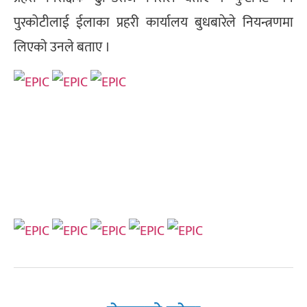
पुरकोटीलाई ईलाका प्रहरी कार्यालय बुधबारेले नियन्त्रणमा
लिएकाे उनले बताए ।