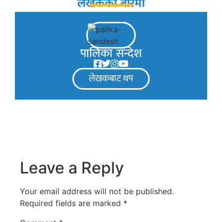
लेखकको बारेमा
पालिका सन्देश
लेखकबाट थप
Leave a Reply
Your email address will not be published.
Required fields are marked
*