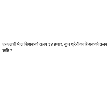
एसएलसी फेल शिक्षकको तलब ३४ हजार, कुन श्रेणीका शिक्षकको तलब
कति ?