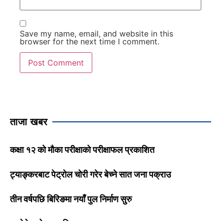
Save my name, email, and website in this
browser for the next time I comment.
ताजा खबर
कक्षा १२ को मौका परीक्षाको परीक्षाफल प्रकाशित
ट्याङ्करबाट पेट्रोल चोरी गरेर बेच्ने सात जना पक्राउ
तीन वर्षपछि बिरिङमा नयाँ पुल निर्माण सुरु