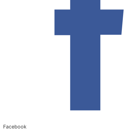
Facebook