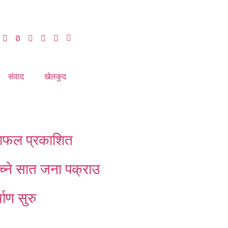
संवाद
खेलकुद
क्षाफल प्रकाशित
ेच्ने सात जना पक्राउ
माण सुरु