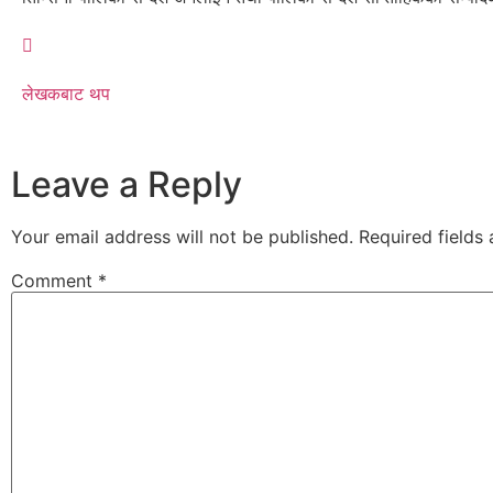
लेखकबाट थप
Leave a Reply
Your email address will not be published.
Required fields
Comment
*