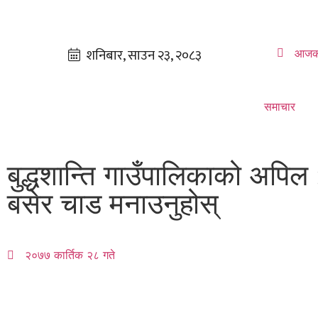
आजक
समाचार
बुद्धशान्ति गाउँपालिकाको अपिल 
बसेर चाड मनाउनुहोस्
२०७७ कार्तिक २८ गते