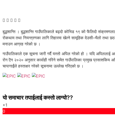
बुद्धशान्ति । बुद्धशान्ति गाउँपालिकाले बढ्दो कोभिड १९ को फैलिदो संक्रमणला
रोकथाम तथा नियन्त्रणका लागि तिहारमा खेल्ने सामूहिक देउसी–भैलो तथा छठ 
मनाउन आग्रह गरेको छ ।
गाउँपालिकाले एक सूचना जारी गर्दै यस्तो अपिल गरेको हो । यदि अपिललाई अवज
रोग ऎन २०२० अनुसार कार्वाही गरिने समेत गाउँपालिका प्रमुख प्रसाशकिय अधि
चापागाईंले हस्ताक्षर गरेको सूचनामा उल्लेख गरिएको छ ।
यो समाचार तपाईलाई कस्तो लाग्यो??
+1
0