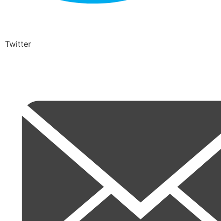
Twitter