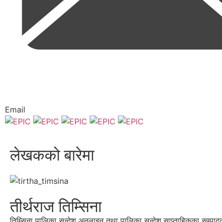
Email
लेखकको बारेमा
तीर्थराज तिम्सिना
तिम्सिना पालिका सन्देश अनलाइन तथा पालिका सन्देश साप्ताहिकका सम्पाद