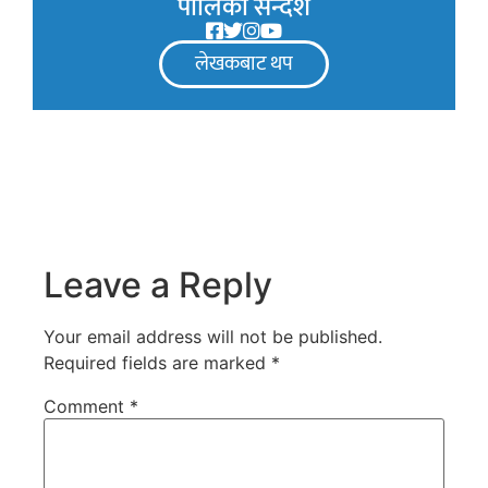
पालिका सन्देश
लेखकबाट थप
Leave a Reply
Your email address will not be published.
Required fields are marked
*
Comment
*