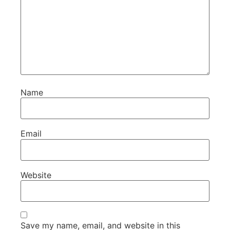
Name
Email
Website
Save my name, email, and website in this