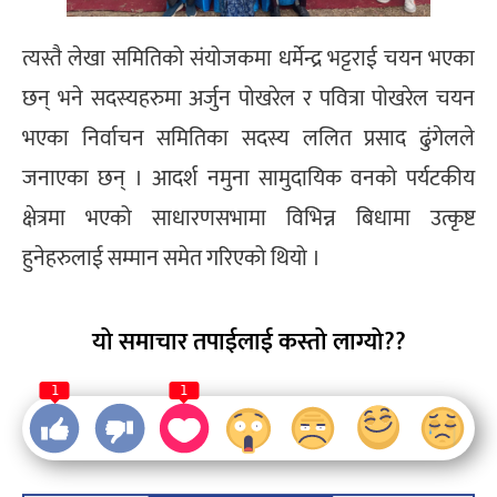
त्यस्तै लेखा समितिको संयोजकमा धर्मेन्द्र भट्टराई चयन भएका
छन् भने सदस्यहरुमा अर्जुन पोखरेल र पवित्रा पोखरेल चयन
भएका निर्वाचन समितिका सदस्य ललित प्रसाद ढुंगेलले
जनाएका छन् । आदर्श नमुना सामुदायिक वनको पर्यटकीय
क्षेत्रमा भएको साधारणसभामा विभिन्न बिधामा उत्कृष्ट
हुनेहरुलाई सम्मान समेत गरिएको थियो ।
यो समाचार तपाईलाई कस्तो लाग्यो??
1
1