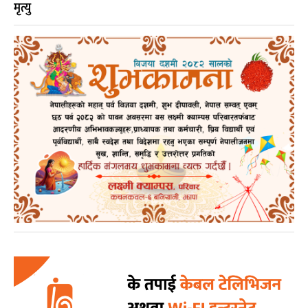
मृत्यु