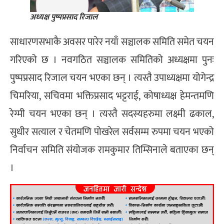
अध्यक्ष पुष्पप्रसाद रिजाल
साधारणसभाकै अवसर पारेर नयाँ सञ्चालक समिति समेत चयन
गरिएको छ । नवगठित सञ्चालक समितिको अध्यक्षमा पुनः
पुष्पप्रसाद रिजाल चयन भएका छन् । त्यस्तै उपाध्यक्षमा योगेन्द्र
चिमरिया, सचिवमा भक्तिप्रसाद भट्टराई, कोषाध्यक्ष हेमन्तमणि
रेग्मी चयन भएका छन् । त्यस्तै सदस्यहरुमा लक्ष्मी ढकाल,
सुधीर सत्याल र चेतमणि पोखरेल सर्वसम्म रुपमा चयन भएको
निर्वाचन समिति संयोजक रामकुमार तिम्सिनाले बताएका छन्
।