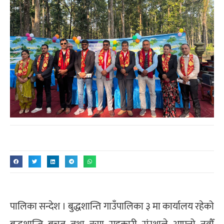
पालिका सन्देश । बुद्धशान्ति गाउँपालिका ३ मा कार्यालय रहेको