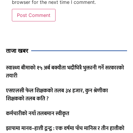
browser for the next time I comment.
ताजा खबर
स्वास्थ्य बीमाको १५ अर्ब बक्यौता भदौभित्रै भुक्तानी गर्ने सरकारको
तयारी
एसएलसी फेल शिक्षकको तलब ३४ हजार, कुन श्रेणीका
शिक्षकको तलब कति ?
कर्मचारीको नयाँ तलबमान स्वीकृत
झापामा मानव–हात्ती द्वन्द्व : एक वर्षमा पाँच मानिस र तीन हात्तीको