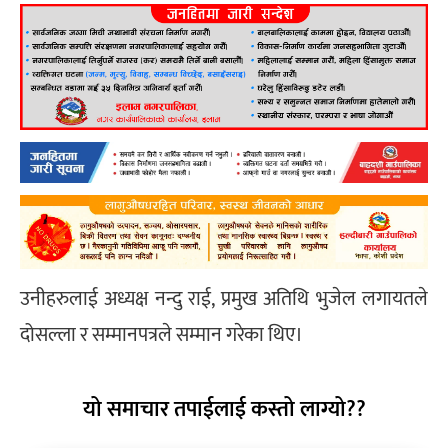
उनीहरुलाई अध्यक्ष नन्दु राई, प्रमुख अतिथि भुजेल लगायतले
दोसल्ला र सम्मानपत्रले सम्मान गरेका थिए।
यो समाचार तपाईलाई कस्तो लाग्यो??