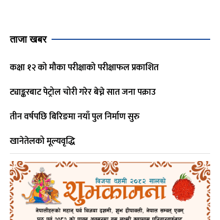
ताजा खबर
कक्षा १२ को मौका परीक्षाको परीक्षाफल प्रकाशित
ट्याङ्करबाट पेट्रोल चोरी गरेर बेच्ने सात जना पक्राउ
तीन वर्षपछि बिरिङमा नयाँ पुल निर्माण सुरु
खानेतेलको मूल्यवृद्धि