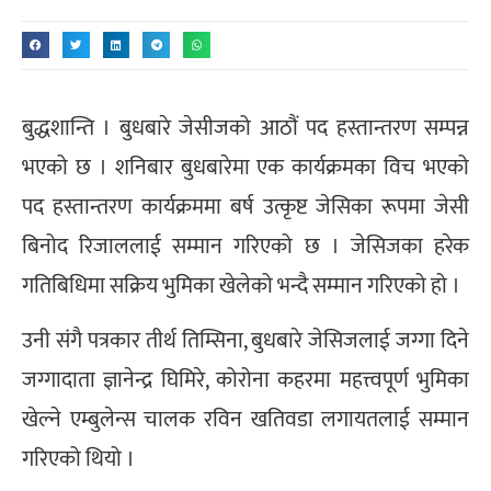
बुद्धशान्ति । बुधबारे जेसीजको आठौं पद हस्तान्तरण सम्पन्न
भएको छ । शनिबार बुधबारेमा एक कार्यक्रमका विच भएको
पद हस्तान्तरण कार्यक्रममा बर्ष उत्कृष्ट जेसिका रूपमा जेसी
बिनोद रिजाललाई सम्मान गरिएको छ । जेसिजका हरेक
गतिबिधिमा सक्रिय भुमिका खेलेको भन्दै सम्मान गरिएको हो ।
उनी संगै पत्रकार तीर्थ तिम्सिना, बुधबारे जेसिजलाई जग्गा दिने
जग्गादाता ज्ञानेन्द्र घिमिरे, कोरोना कहरमा महत्त्वपूर्ण भुमिका
खेल्ने एम्बुलेन्स चालक रविन खतिवडा लगायतलाई सम्मान
गरिएको थियो ।