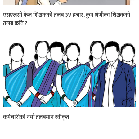
एसएलसी फेल शिक्षकको तलब ३४ हजार, कुन श्रेणीका शिक्षकको
तलब कति ?
कर्मचारीको नयाँ तलबमान स्वीकृत