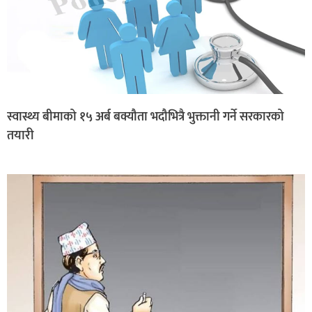
स्वास्थ्य बीमाको १५ अर्ब बक्यौता भदौभित्रै भुक्तानी गर्ने सरकारको
तयारी