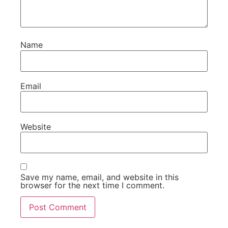
Name
Email
Website
Save my name, email, and website in this
browser for the next time I comment.