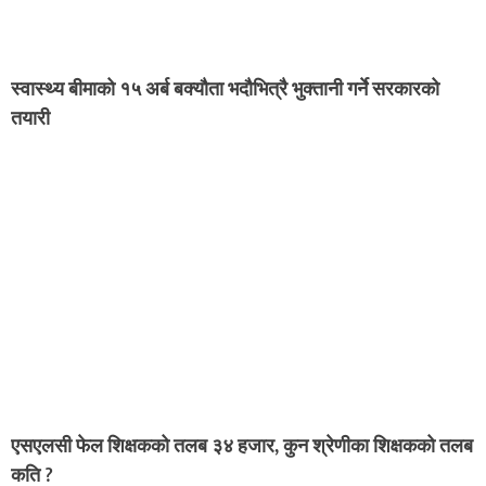
स्वास्थ्य बीमाको १५ अर्ब बक्यौता भदौभित्रै भुक्तानी गर्ने सरकारको
तयारी
एसएलसी फेल शिक्षकको तलब ३४ हजार, कुन श्रेणीका शिक्षकको तलब
कति ?