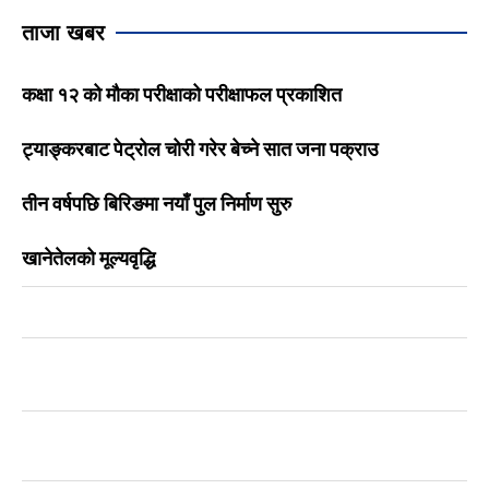
ताजा खबर
कक्षा १२ को मौका परीक्षाको परीक्षाफल प्रकाशित
ट्याङ्करबाट पेट्रोल चोरी गरेर बेच्ने सात जना पक्राउ
तीन वर्षपछि बिरिङमा नयाँ पुल निर्माण सुरु
खानेतेलको मूल्यवृद्धि