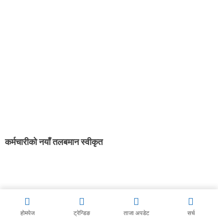
कर्मचारीको नयाँ तलबमान स्वीकृत
होमपेज
ट्रेन्डिङ
ताजा अपडेट
सर्च