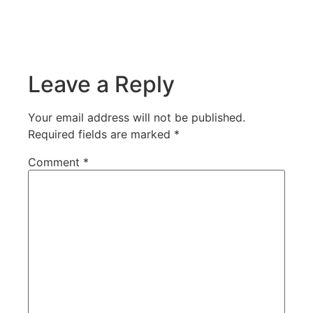
Leave a Reply
Your email address will not be published.
Required fields are marked
*
Comment
*