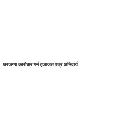
घरजग्गा कारोबार गर्न इजाजत पत्र अनिवार्य