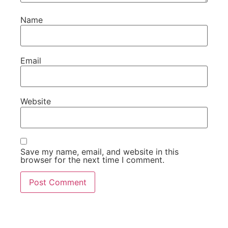
Name
Email
Website
Save my name, email, and website in this
browser for the next time I comment.