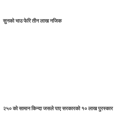
सुनको भाउ फेरि तीन लाख नजिक
२५० को सामान किन्दा जसले पाए सरकारको १० लाख पुरस्कार