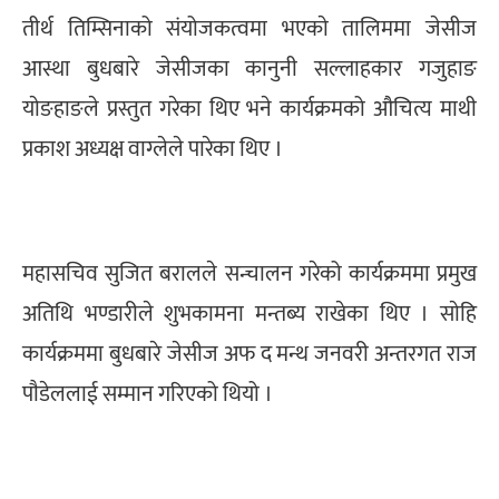
तीर्थ तिम्सिनाको संयोजकत्वमा भएकाे तालिममा जेसीज
आस्था बुधबारे जेसीजका कानुनी सल्लाहकार गजुहाङ
याेङहाङले प्रस्तुत गरेका थिए भने कार्यक्रमको औचित्य माथी
प्रकाश अध्यक्ष वाग्लेले पारेका थिए ।
महासचिव सुजित बरालले सन्चालन गरेको कार्यक्रममा प्रमुख
अतिथि भण्डारीले शुभकामना मन्तब्य राखेका थिए । साेहि
कार्यक्रममा बुधबारे जेसीज अफ द मन्थ जनवरी अन्तरगत राज
पाैडेललाई सम्मान गरिएको थियो ।