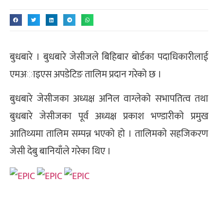
बुधबारे । बुधबारे जेसीजले बिहिबार बोर्डका पदाधिकारीलाई
एमअाइएस अपडेटिङ तालिम प्रदान गरेको छ ।
बुधबारे जेसीजका अध्यक्ष अनिल वाग्लेको सभापतित्व तथा
बुधबारे जेसीजका पूर्व अध्यक्ष प्रकाश भण्डारीको प्रमुख
आतिथ्यमा तालिम सम्पन्न भएको हो । तालिमकाे सहजिकरण
जेसी देबु बानियाँले गरेका थिए ।