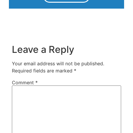
Leave a Reply
Your email address will not be published.
Required fields are marked
*
Comment
*