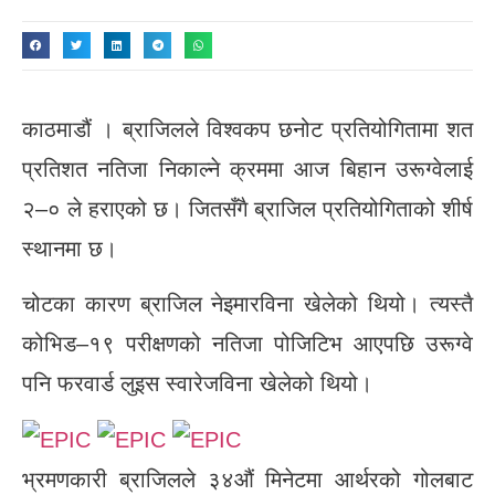
काठमाडौं । ब्राजिलले विश्वकप छनोट प्रतियोगितामा शत
प्रतिशत नतिजा निकाल्ने क्रममा आज बिहान उरूग्वेलाई
२–० ले हराएको छ। जितसँगै ब्राजिल प्रतियोगिताको शीर्ष
स्थानमा छ।
चोटका कारण ब्राजिल नेइमारविना खेलेको थियो। त्यस्तै
कोभिड–१९ परीक्षणको नतिजा पोजिटिभ आएपछि उरूग्वे
पनि फरवार्ड लुइस स्वारेजविना खेलेको थियो।
भ्रमणकारी ब्राजिलले ३४औं मिनेटमा आर्थरको गोलबाट