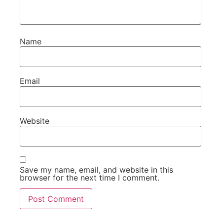
Name
Email
Website
Save my name, email, and website in this
browser for the next time I comment.