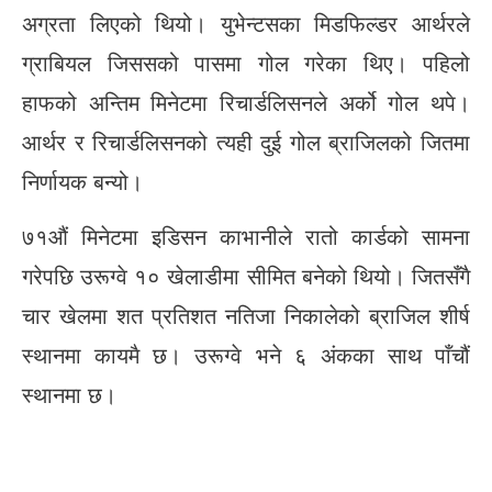
अग्रता लिएको थियो। युभेन्टसका मिडफिल्डर आर्थरले
ग्राबियल जिससको पासमा गोल गरेका थिए। पहिलो
हाफको अन्तिम मिनेटमा रिचार्डलिसनले अर्को गोल थपे।
आर्थर र रिचार्डलिसनको त्यही दुई गोल ब्राजिलको जितमा
निर्णायक बन्यो।
७१औं मिनेटमा इडिसन काभानीले रातो कार्डको सामना
गरेपछि उरूग्वे १० खेलाडीमा सीमित बनेको थियो। जितसँगै
चार खेलमा शत प्रतिशत नतिजा निकालेको ब्राजिल शीर्ष
स्थानमा कायमै छ। उरूग्वे भने ६ अंकका साथ पाँचौं
स्थानमा छ।