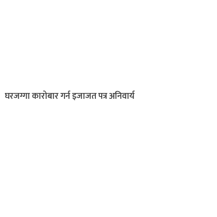
घरजग्गा कारोबार गर्न इजाजत पत्र अनिवार्य