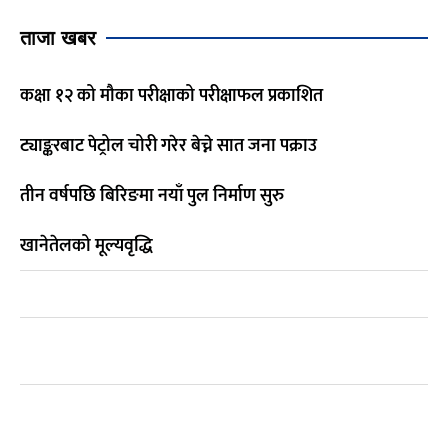
ताजा खबर
कक्षा १२ को मौका परीक्षाको परीक्षाफल प्रकाशित
ट्याङ्करबाट पेट्रोल चोरी गरेर बेच्ने सात जना पक्राउ
तीन वर्षपछि बिरिङमा नयाँ पुल निर्माण सुरु
खानेतेलको मूल्यवृद्धि