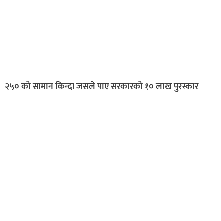
२५० को सामान किन्दा जसले पाए सरकारको १० लाख पुरस्कार