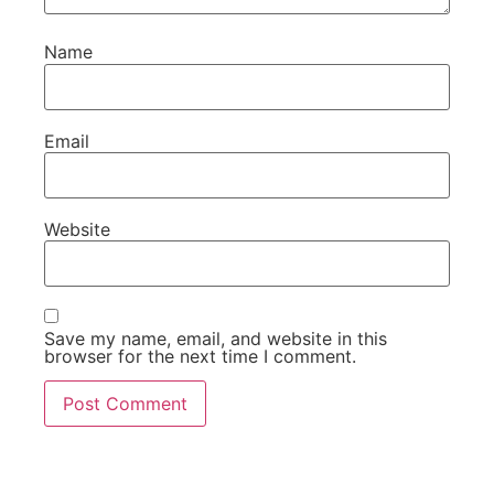
Name
Email
Website
Save my name, email, and website in this
browser for the next time I comment.