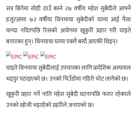
सत्र बिगेमा सोही ठाउँ बस्ने २७ वर्षीय महेश सुबेदीले आफ्नै
हजुरआमा ७२ वर्षीया थिनमाया सुबेदीको घरमा आई पैसा
माग्दा नदिएपछि रिसको आवेगमा खुकुरी प्रहार गरी घाइते
बनाएका हुन्। थिनमाया घरमा एक्लै बस्दै आएकी थिइन्।
घाइते थिनमाया सुबेदीलाई उपचारका लागि प्रादेशिक अस्पताल
भद्रपुर पठाइएको छ। उनको चिउँडोमा गहिरो चोट लागेको छ।
खुकुरी प्रहार गर्ने नाति महेश सुबेदी घटनापछि फरार रहेकाले
उनको खोजी भइरहेको प्रहरीले जनाएको छ।