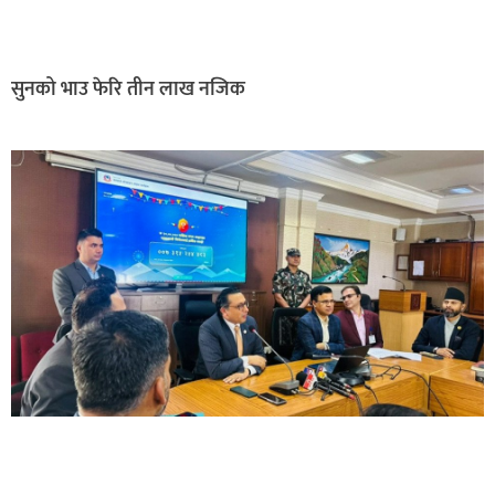
सुनको भाउ फेरि तीन लाख नजिक