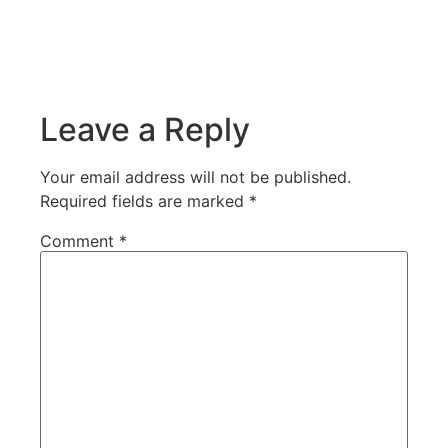
Leave a Reply
Your email address will not be published.
Required fields are marked
*
Comment
*