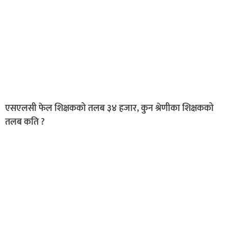
एसएलसी फेल शिक्षकको तलब ३४ हजार, कुन श्रेणीका शिक्षकको
तलब कति ?