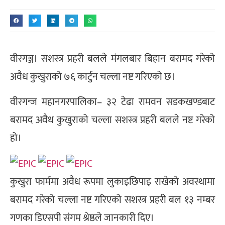
वीरगञ्ज। सशस्त्र प्रहरी बलले मंगलबार बिहान बरामद गरेको
अवैध कुखुराको ७६ कार्टुन चल्ला नष्ट गरिएको छ।
वीरगन्ज महानगरपालिका– ३२ टेढा रामवन सडकखण्डबाट
बरामद अवैध कुखुराको चल्ला सशस्त्र प्रहरी बलले नष्ट गरेको
हो।
कुखुरा फार्ममा अवैध रूपमा लुकाइछिपाइ राखेको अवस्थामा
बरामद गरेको चल्ला नष्ट गरिएको सशस्त्र प्रहरी बल १३ नम्बर
गणका डिएसपी संगम श्रेष्ठले जानकारी दिए।