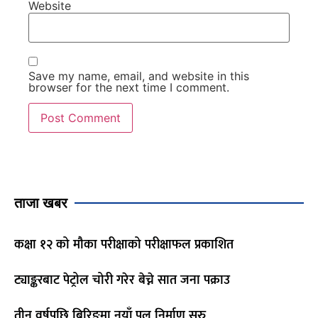
Website
Save my name, email, and website in this
browser for the next time I comment.
ताजा खबर
कक्षा १२ को मौका परीक्षाको परीक्षाफल प्रकाशित
ट्याङ्करबाट पेट्रोल चोरी गरेर बेच्ने सात जना पक्राउ
तीन वर्षपछि बिरिङमा नयाँ पुल निर्माण सुरु