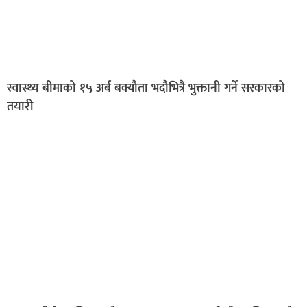
स्वास्थ्य बीमाको १५ अर्ब बक्यौता भदौभित्रै भुक्तानी गर्ने सरकारको
तयारी