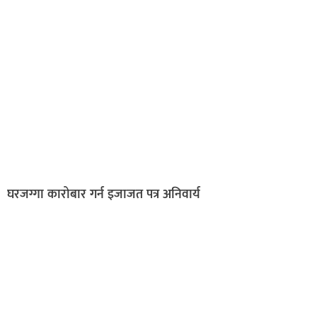
घरजग्गा कारोबार गर्न इजाजत पत्र अनिवार्य