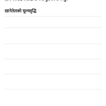
खानेतेलको मूल्यवृद्धि