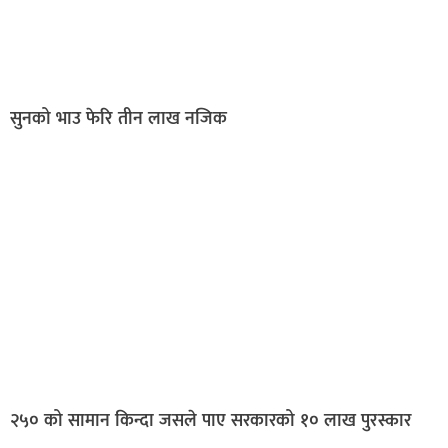
सुनको भाउ फेरि तीन लाख नजिक
२५० को सामान किन्दा जसले पाए सरकारको १० लाख पुरस्कार