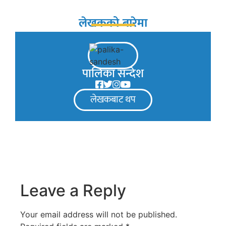
लेखकको बारेमा
पालिका सन्देश
लेखकबाट थप
Leave a Reply
Your email address will not be published.