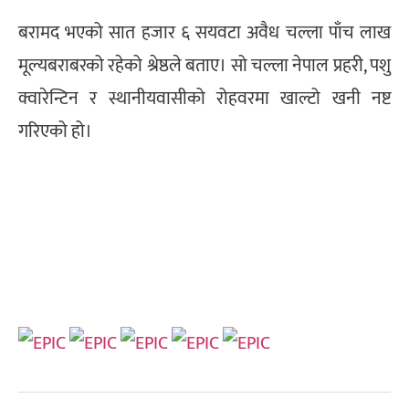
बरामद भएको सात हजार ६ सयवटा अवैध चल्ला पाँच लाख
मूल्यबराबरको रहेको श्रेष्ठले बताए। सो चल्ला नेपाल प्रहरी, पशु
क्वारेन्टिन र स्थानीयवासीको रोहवरमा खाल्टो खनी नष्ट
गरिएको हो।