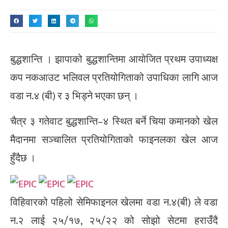
बुद्धशान्ति । झापाको बुद्धशान्तिमा आयोजित प्रथम उपाध्यक्ष
कप नकआउट भलिवल प्रतियोगिताको उपाधिका लागि आज
वडा न.४ (बी) र ३ भिड्ने भएका छन् ।
चैत्र ३ गतेवाट बुद्धशान्ति–४ स्थित बर्ने चिया कमानको खेल
मैदानमा सञ्चालित प्रतियोगिताको फाइनलका खेल आज
हुँदैछ ।
विहिवारको पहिलो सेमिफाइनल खेलमा वडा न.४(बी) ले वडा
न.२ लाई २५/१७, २५/२२ को सोझो सेटमा हराउँदै