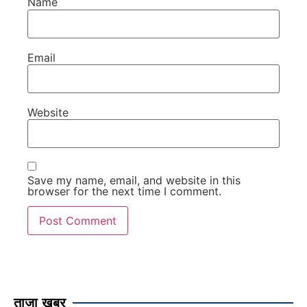
Name
Email
Website
Save my name, email, and website in this
browser for the next time I comment.
ताजा खबर