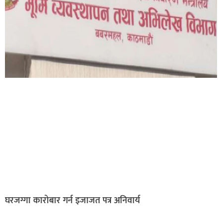
घरजग्गा कारोबार गर्न इजाजत पत्र अनिवार्य