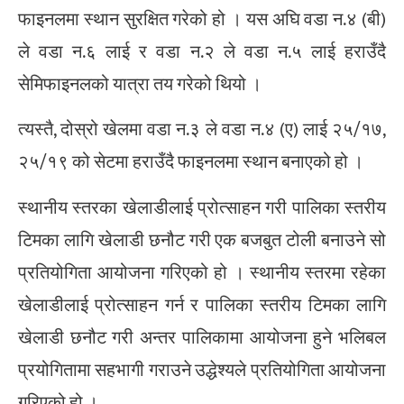
फाइनलमा स्थान सुरक्षित गरेको हो । यस अघि वडा न.४ (बी)
ले वडा न.६ लाई र वडा न.२ ले वडा न.५ लाई हराउँदै
सेमिफाइनलको यात्रा तय गरेको थियो ।
त्यस्तै, दोस्रो खेलमा वडा न.३ ले वडा न.४ (ए) लाई २५/१७,
२५/१९ को सेटमा हराउँदै फाइनलमा स्थान बनाएको हो ।
स्थानीय स्तरका खेलाडीलाई प्रोत्साहन गरी पालिका स्तरीय
टिमका लागि खेलाडी छनौट गरी एक बजबुत टोली बनाउने सो
प्रतियोगिता आयोजना गरिएको हो । स्थानीय स्तरमा रहेका
खेलाडीलाई प्रोत्साहन गर्न र पालिका स्तरीय टिमका लागि
खेलाडी छनौट गरी अन्तर पालिकामा आयोजना हुने भलिबल
प्रयोगितामा सहभागी गराउने उद्धेश्यले प्रतियोगिता आयोजना
गरिएको हो ।