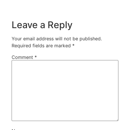
Leave a Reply
Your email address will not be published.
Required fields are marked
*
Comment
*