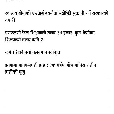
स्वास्थ्य बीमाको १५ अर्ब बक्यौता भदौभित्रै भुक्तानी गर्ने सरकारको
तयारी
एसएलसी फेल शिक्षकको तलब ३४ हजार, कुन श्रेणीका
शिक्षकको तलब कति ?
कर्मचारीको नयाँ तलबमान स्वीकृत
झापामा मानव–हात्ती द्वन्द्व : एक वर्षमा पाँच मानिस र तीन
हात्तीको मृत्यु