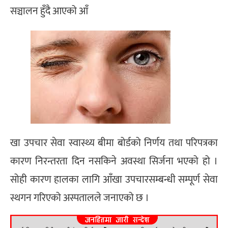
सञ्चालन हुँदै आएको आँ
खा उपचार सेवा स्वास्थ्य बीमा बोर्डको निर्णय तथा परिपत्रका
कारण निरन्तरता दिन नसकिने अवस्था सिर्जना भएको हो ।
सोही कारण हालका लागि आँखा उपचारसम्बन्धी सम्पूर्ण सेवा
स्थगन गरिएको अस्पतालले जनाएको छ ।