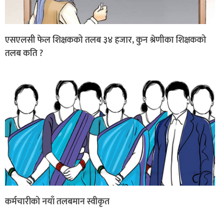
एसएलसी फेल शिक्षकको तलब ३४ हजार, कुन श्रेणीका शिक्षकको
तलब कति ?
कर्मचारीको नयाँ तलबमान स्वीकृत