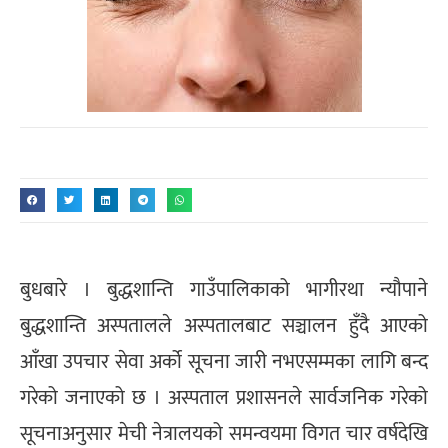
बुधबारे । बुद्धशान्ति गाउँपालिकाको भागीरथा न्यौपाने
बुद्धशान्ति अस्पतालले अस्पतालबाट सञ्चालन हुँदै आएको
आँखा उपचार सेवा अर्को सूचना जारी नभएसम्मका लागि बन्द
गरेको जनाएको छ । अस्पताल प्रशासनले सार्वजनिक गरेको
सूचनाअनुसार मेची नेत्रालयको समन्वयमा विगत चार वर्षदेखि