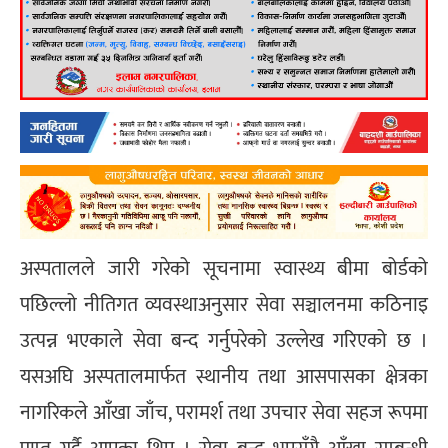
अस्पतालले जारी गरेको सूचनामा स्वास्थ्य बीमा बोर्डको
पछिल्लो नीतिगत व्यवस्थाअनुसार सेवा सञ्चालनमा कठिनाइ
उत्पन्न भएकाले सेवा बन्द गर्नुपरेको उल्लेख गरिएको छ ।
यसअघि अस्पतालमार्फत स्थानीय तथा आसपासका क्षेत्रका
नागरिकले आँखा जाँच, परामर्श तथा उपचार सेवा सहज रूपमा