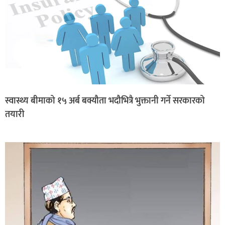
स्वास्थ्य बीमाको १५ अर्ब बक्यौता भदौभित्रै भुक्तानी गर्ने सरकारको
तयारी