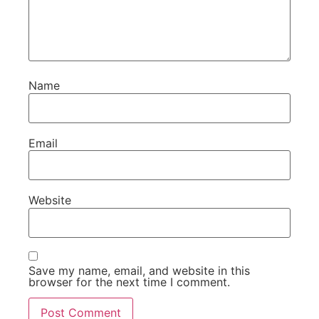
Name
Email
Website
Save my name, email, and website in this
browser for the next time I comment.