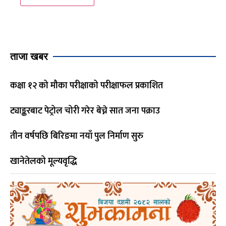
ताजा खबर
कक्षा १२ को मौका परीक्षाको परीक्षाफल प्रकाशित
ट्याङ्करबाट पेट्रोल चोरी गरेर बेच्ने सात जना पक्राउ
तीन वर्षपछि बिरिङमा नयाँ पुल निर्माण सुरु
खानेतेलको मूल्यवृद्धि