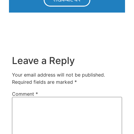
Leave a Reply
Your email address will not be published.
Required fields are marked
*
Comment
*