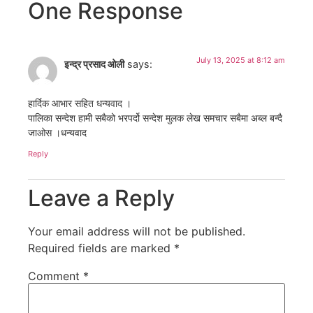
One Response
July 13, 2025 at 8:12 am
इन्द्र प्रसाद ओली
says:
हार्दिक आभार सहित धन्यवाद ।
पालिका सन्देश हामी सबैको भरपर्दो सन्देश मुलक लेख समचार सबैमा अब्ल बन्दै
जाओस ।धन्यवाद
Reply
Leave a Reply
Your email address will not be published.
Required fields are marked
*
Comment
*