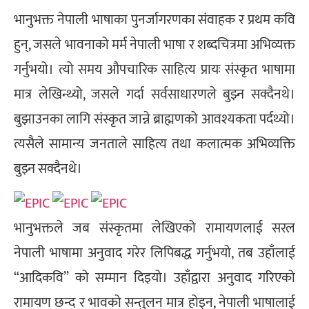
भानुभक्त नेपाली भाषाका पुनर्जागरणका संवाहक र प्रथम कवि
हुन्, जसले भावनाको मर्म नेपाली भाषा र शब्दचित्रमा अभिव्यक्त
गर्नुभयो। त्यो समय औपचारिक साहित्य प्रायः संस्कृत भाषामा
मात्र लेखिन्थ्यो, जसले गर्दा सर्वसाधारणले बुझ्न सक्दैनथे।
बुझाउनका लागि संस्कृत जान्ने ब्राह्मणको आवश्यकता पर्दथ्यो।
त्यसैले सामान्य जनताले साहित्य तथा कलात्मक अभिव्यक्ति
बुझ्न सक्दैनथे।
भानुभक्तले जब संस्कृतमा लेखिएको रामायणलाई सरल
नेपाली भाषामा अनुवाद गरेर लिपिबद्ध गर्नुभयो, तब उहाँलाई
“आदिकवि” को सम्मान दिइयो। उहाँद्वारा अनुवाद गरिएको
रामायण छन्द र भावको सन्तुलन मात्र होइन, नेपाली भाषालाई