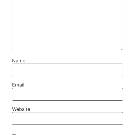
Name
Email
Website