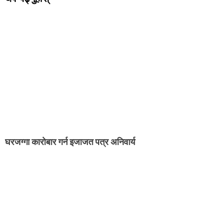
घरजग्गा कारोबार गर्न इजाजत पत्र अनिवार्य