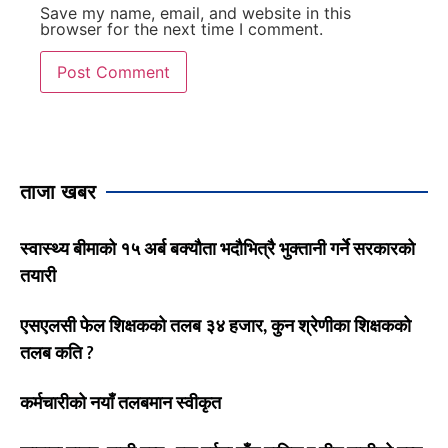
Save my name, email, and website in this
browser for the next time I comment.
ताजा खबर
स्वास्थ्य बीमाको १५ अर्ब बक्यौता भदौभित्रै भुक्तानी गर्ने सरकारको
तयारी
एसएलसी फेल शिक्षकको तलब ३४ हजार, कुन श्रेणीका शिक्षकको
तलब कति ?
कर्मचारीको नयाँ तलबमान स्वीकृत