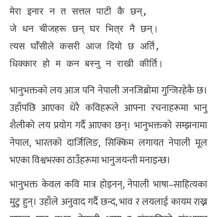
मेरा इनार न त सत्तल पाटी कै छन्,  

जे धन चीजहरू छन् घर भित्र नै छन्।  

त्यस घाँसीले कसरी आज दियो छ अर्ति,  

भानुभक्तको लय आज पनि नेपाली जनजिब्रोमा गुन्जिरहेकै छ।
उहाँपछि आएका धेरै कविहरूले आफ्ना रचनाहरूमा भानु
शैलीको लय प्रयोग गर्दै आएका छन्। भानुभक्तको सम्झनामा
नेपाल, भारतको दार्जिलिङ, सिक्किम लगायत नेपाली मूल
भएका विश्वभरका ठाउँहरूमा भानुजयन्ती मनाइन्छ।
भानुभक्त केवल कवि मात्र होइनन्, नेपाली भाषा–साहित्यका
मुटु हुन्। उहाँले अनुवाद गर्दै छन्द, भाव र लयलाई कायम राख्न