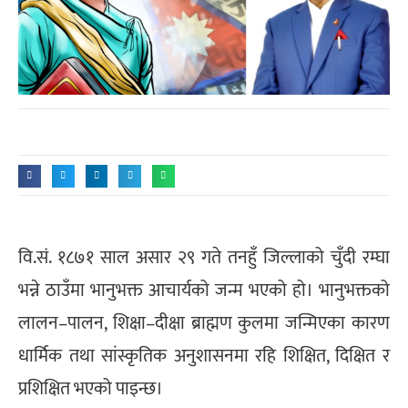
वि.सं. १८७१ साल असार २९ गते तनहुँ जिल्लाको चुँदी रम्घा
भन्ने ठाउँमा भानुभक्त आचार्यको जन्म भएको हो। भानुभक्तको
लालन–पालन, शिक्षा–दीक्षा ब्राह्मण कुलमा जन्मिएका कारण
धार्मिक तथा सांस्कृतिक अनुशासनमा रहि शिक्षित, दिक्षित र
प्रशिक्षित भएको पाइन्छ।