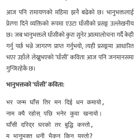
आज पनि रामायणको महिमा झनै बढेको छ। भानुभक्तलाई
प्रेरणा दिने व्यक्तिको रूपमा एउटा घाँसीको प्रसङ्ग उल्लेखनीय
छ। जब भानुभक्तले घाँसीको कुरा सुनेर आत्मालोचना गर्दै केही
गर्नु पर्छ भन्ने जागरण प्राप्त गर्नुभयो, त्यही प्रसङ्गमा आधारित
भएर उहाँले लेख्नुभएको ‘घाँसी’ कविता आज पनि जनमानसमा
गुन्जिरहेकै छ।
भानुभक्तको ‘घाँसी’ कविता:
भर जन्म घाँस तिर मन दिई धन कमायो,  

नाम क्यै रहोस् पछि भनेर कुवा खनायो।  

घाँसी दरिद्र घरको तर बुद्धि कस्तो,  

म भानुभक्त धनी भैकन किन यस्तो?  
