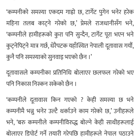
‘कम्पनीको समस्या एकदम गाह्रो छ, टार्गेट पुगेन भनेर हरेक
महिना तलब काट्ने गरेको छ,’ प्रेमले राजधानीसँग भने,
‘कम्पनीले हामीहरूको कुरा पनि सुन्दैन, टार्गेट पूरा भएन भने
कुट्नेपिट्ने मात्र गर्छ, धेरैपटक यहाँस्थित नेपाली दूतावास गयौं,
कुनै पनि समस्याको सुनवाइ भएको छैन ।’
दूतावासले कम्पनीका प्रतिनिधि बोलाएर छलफल गरेको भए
पनि निकास निस्कन सकेको छैन ।
‘कम्पनीले दूतावास किन गएको ? केही समस्या छ भने
कम्पनीमै भन्नु भनेर उल्टै थर्काउने काम गरेको छ,’ उनीहरूले
भने, ‘बरु कम्पनीले कम्पनीविरुद्ध बोल्ने केही साथीहरूलाई
बोलाएर डिपोर्ट गर्ने तयारी गरेपछि हामीहरूले नेपाल पठाउने