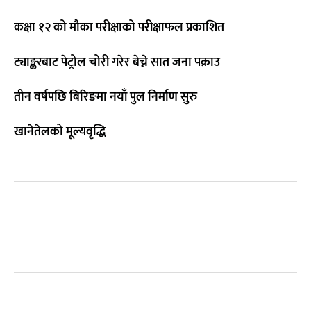
कक्षा १२ को मौका परीक्षाको परीक्षाफल प्रकाशित
ट्याङ्करबाट पेट्रोल चोरी गरेर बेच्ने सात जना पक्राउ
तीन वर्षपछि बिरिङमा नयाँ पुल निर्माण सुरु
खानेतेलको मूल्यवृद्धि