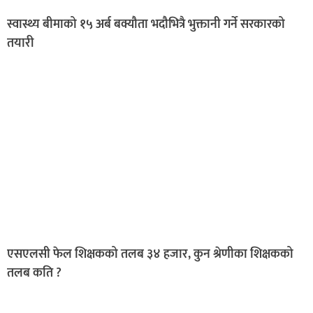
स्वास्थ्य बीमाको १५ अर्ब बक्यौता भदौभित्रै भुक्तानी गर्ने सरकारको
तयारी
एसएलसी फेल शिक्षकको तलब ३४ हजार, कुन श्रेणीका शिक्षकको
तलब कति ?