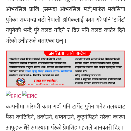
ओभरसिज प्रालि (सम्पदा ओभरसिज मर्ज)मार्फत मलेसिया
पुगेका सयभन्दा बढी नेपाली श्रमिकलाई काम गरे पनि ‘टार्गेट’
नपुगेको भन्दै पुरै तलब नदिने र दिए पनि तलब काटेर दिने
गरेको उनीहरूले बताएका छन् ।
कम्पनीमा मरिमरी काम गर्दा पनि टार्गेट पुगेन भनेर तलबबाट
पैसा काटिदिने, थर्काउने, धम्क्याउने, कुट्नेपिट्ने गरेका कारण
आफूहरू धेरै समस्यामा परेको प्रेमसिंह महराले जानकारी दिए ।