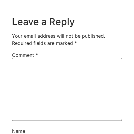
Leave a Reply
Your email address will not be published.
Required fields are marked
*
Comment
*
Name