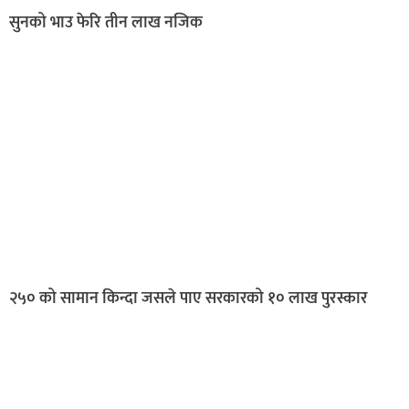
सुनको भाउ फेरि तीन लाख नजिक
२५० को सामान किन्दा जसले पाए सरकारको १० लाख पुरस्कार