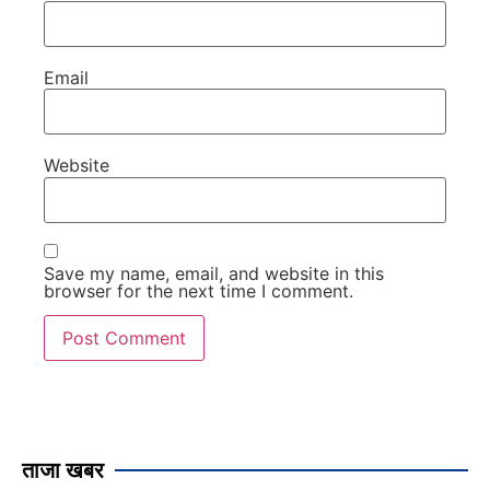
Email
Website
Save my name, email, and website in this
browser for the next time I comment.
ताजा खबर