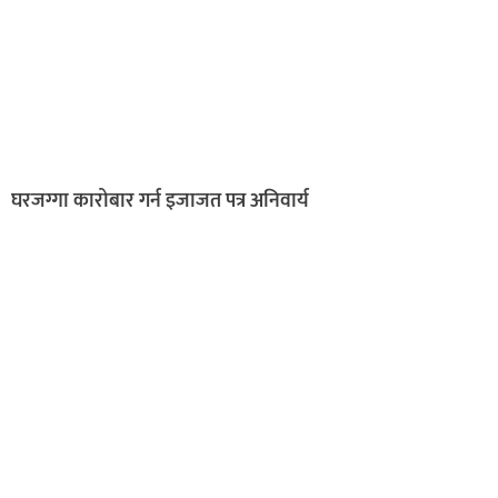
घरजग्गा कारोबार गर्न इजाजत पत्र अनिवार्य