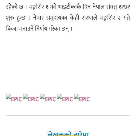
रहेको छ । मङ्सिर १ गते भाइटीकाकै दिन नेपाल संवत् ११४१
शुरु हुन्छ । नेवार समुदायका केही संस्थाले मङ्सिर २ गते
किजा मनाउने निर्णय गरेका छन् ।
लेखकको बारेमा