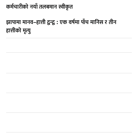
कर्मचारीको नयाँ तलबमान स्वीकृत
झापामा मानव–हात्ती द्वन्द्व : एक वर्षमा पाँच मानिस र तीन
हात्तीको मृत्यु