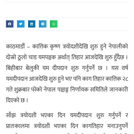
काठमाडौं – कात्तिक कृष्ण त्रयोदशीदेखि शुरु हुने नेपालीको
दोस्रो ठूलो चाड यमपञ्चक अर्थात् तिहार आजदेखि शुरु हुँदैछ ।
बिहीबार बेलुकी यम दीपदान शुरु गर्नुपर्ने छ । यस वर्ष
यमदीपदान आजदेखि शुरु हुने भए पनि काग तिहार कात्तिक २८
गते शुक्रबार परेको नेपाल पञ्चाङ्ग निर्णायक समितिले जानकारी
दिएको छ ।
साँझ त्रयोदशी भएका दिन यमदीपदान शुरु गर्नुपर्ने र
प्रातःकालमा त्रयोदशी भएका दिन कागतिहार मनाउनुपर्ने