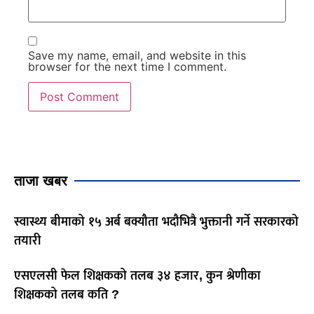
Save my name, email, and website in this
browser for the next time I comment.
ताजा खबर
स्वास्थ्य बीमाको १५ अर्ब बक्यौता भदौभित्रै भुक्तानी गर्ने सरकारको
तयारी
एसएलसी फेल शिक्षकको तलब ३४ हजार, कुन श्रेणीका
शिक्षकको तलब कति ?