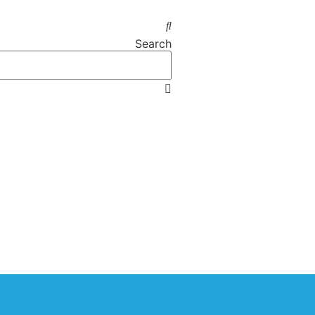
Search