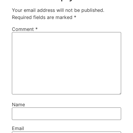
Your email address will not be published.
Required fields are marked
*
Comment
*
Name
Email