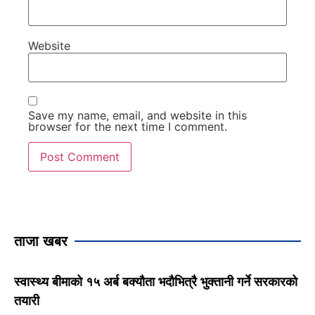
Website
Save my name, email, and website in this
browser for the next time I comment.
ताजा खबर
स्वास्थ्य बीमाको १५ अर्ब बक्यौता भदौभित्रै भुक्तानी गर्ने सरकारको
तयारी