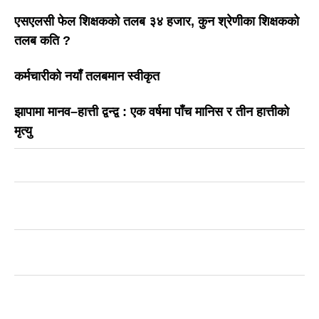
एसएलसी फेल शिक्षकको तलब ३४ हजार, कुन श्रेणीका शिक्षकको
तलब कति ?
कर्मचारीको नयाँ तलबमान स्वीकृत
झापामा मानव–हात्ती द्वन्द्व : एक वर्षमा पाँच मानिस र तीन हात्तीको
मृत्यु