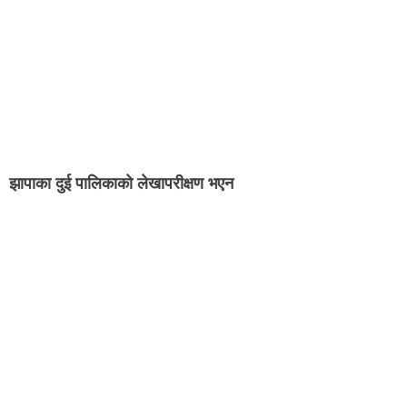
झापाका दुई पालिकाको लेखापरीक्षण भएन