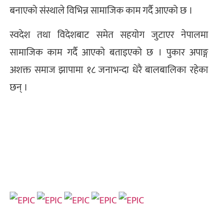
बनाएको संस्थाले विभिन्न सामाजिक काम गर्दै आएको छ ।
स्वदेश तथा विदेशबाट समेत सहयोग जुटाएर नेपालमा
सामाजिक काम गर्दै आएको बताइएको छ । पुकार अपाङ्ग
अशक्त समाज झापामा १८ जनाभन्दा धेरै बालबालिका रहेका
छन् ।