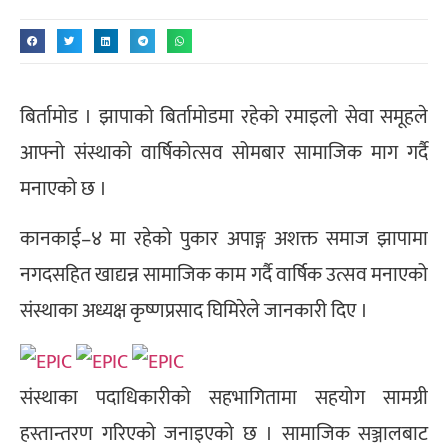
बिर्तामोड । झापाको बिर्तामोडमा रहेको रमाइलो सेवा समूहले
आफ्नो संस्थाको वार्षिकोत्सव सोमबार सामाजिक माग गर्दै
मनाएको छ ।
कानकाई–४ मा रहेको पुकार अपाङ्ग अशक्त समाज झापामा
नगदसहित खाद्यन्न सामाजिक काम गर्दै वार्षिक उत्सव मनाएको
संस्थाका अध्यक्ष कृष्णप्रसाद घिमिरेले जानकारी दिए ।
संस्थाका पदाधिकारीको सहभागितामा सहयोग सामग्री
हस्तान्तरण गरिएको जनाइएको छ । सामाजिक सञ्जालबाट