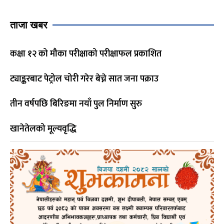
ताजा खबर
कक्षा १२ को मौका परीक्षाको परीक्षाफल प्रकाशित
ट्याङ्करबाट पेट्रोल चोरी गरेर बेच्ने सात जना पक्राउ
तीन वर्षपछि बिरिङमा नयाँ पुल निर्माण सुरु
खानेतेलको मूल्यवृद्धि