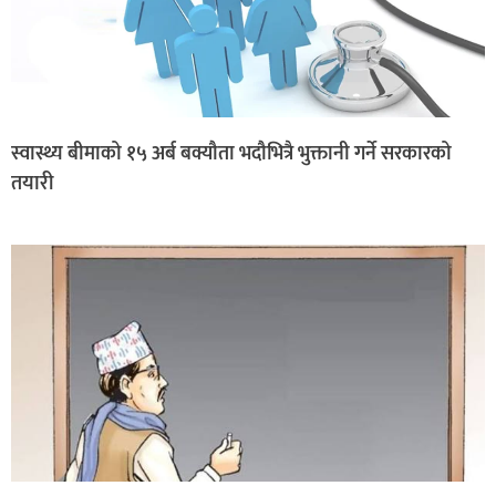
स्वास्थ्य बीमाको १५ अर्ब बक्यौता भदौभित्रै भुक्तानी गर्ने सरकारको
तयारी