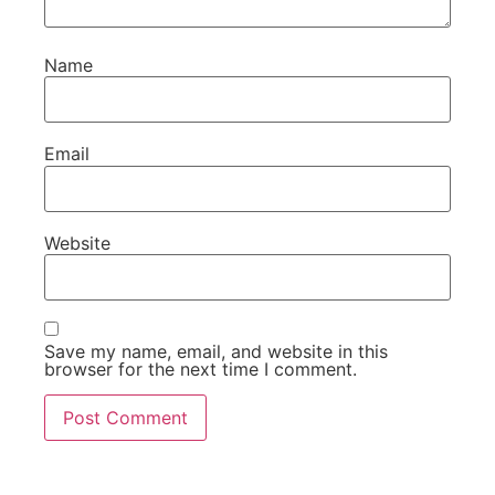
Name
Email
Website
Save my name, email, and website in this
browser for the next time I comment.