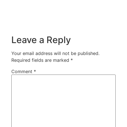
Leave a Reply
Your email address will not be published.
Required fields are marked
*
Comment
*