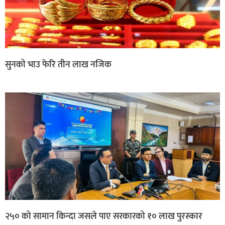
सुनको भाउ फेरि तीन लाख नजिक
२५० को सामान किन्दा जसले पाए सरकारको १० लाख पुरस्कार