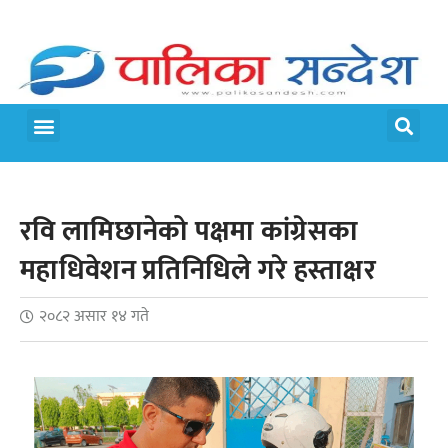
रवि लामिछानेको पक्षमा कांग्रेसका
महाधिवेशन प्रतिनिधिले गरे हस्ताक्षर
२०८२ असार १४ गते