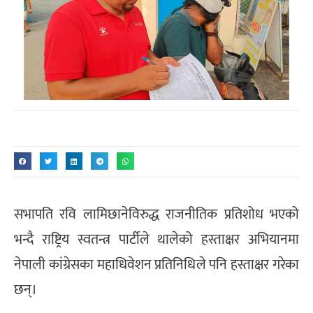
सभापति रवि लामिछानेविरुद्ध राजनीतिक प्रतिशोध भएको
भन्दै राष्ट्रिय स्वतन्त्र पार्टीले थालेको हस्ताक्षर अभियानमा
नेपाली कांग्रेसका महाधिवेशन प्रतिनिधिले पनि हस्ताक्षर गरेका
छन्।