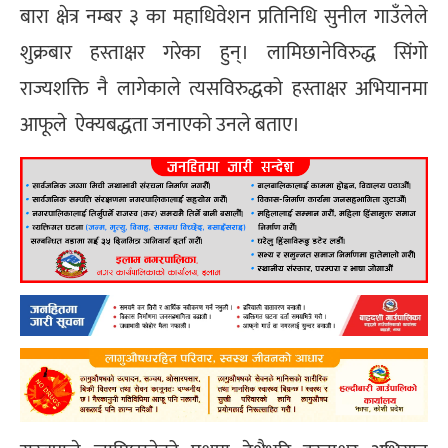
बारा क्षेत्र नम्बर ३ का महाधिवेशन प्रतिनिधि सुनील गाउँलेले
शुक्रबार हस्ताक्षर गरेका हुन्। लामिछानेविरुद्ध सिंगो
राज्यशक्ति नै लागेकाले त्यसविरुद्धको हस्ताक्षर अभियानमा
आफूले ऐक्यबद्धता जनाएको उनले बताए।