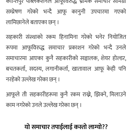
कान्तिपुर पब्लिकेशनले आफूविरुद्ध भ्रामक समाचार सामग्री
सम्प्रेषण गरेको भन्दै आफू कानुनी उपचारमा गएको
लामिछानेले बताएका छन् ।
सहकारी संस्थाको रकम हिनामिना गरेको भनेर नियोजित
रूपमा आफूविरुद्ध समाचार प्रकाशन गरेको भन्दै उनले
समाचारमा आएका कुनै सहकारीको सञ्चालक, शेयर होल्डर,
बचतकर्ता, सदस्य, लगानीकर्ता, खातावाल आफू केही पनि
नरहेको उल्लेख गरेका छन् ।
आफूले ती सहकारीहरूमा कुनै रकम राख्ने, झिक्ने, मिलाउने
काम नगरेको उनले उल्लेख गरेका छन् ।
यो समाचार तपाईलाई कस्तो लाग्यो??