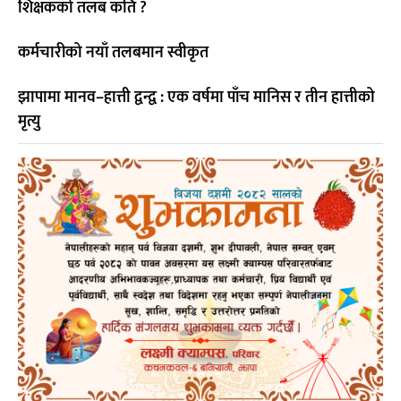
शिक्षकको तलब कति ?
कर्मचारीको नयाँ तलबमान स्वीकृत
झापामा मानव–हात्ती द्वन्द्व : एक वर्षमा पाँच मानिस र तीन हात्तीको
मृत्यु