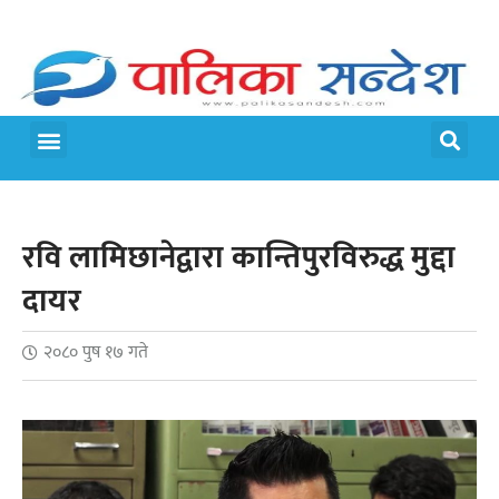
रवि लामिछानेद्वारा कान्तिपुरविरुद्ध मुद्दा
दायर
२०८० पुष १७ गते