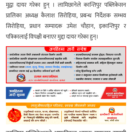
मुद्वा दायर गरेका हुन् । लामिछानेले कान्तिपुर पब्लिकेसन
प्रालिका अध्यक्ष कैलाश सिरोहिया, प्रबन्ध निर्देशक सम्भव
सिरोहिया, प्रधान सम्पादक उमेश चौहान, इकान्तिपुर र
पत्रिकालाई विपक्षी बनाएर मुद्दा दायर गरेका हुन्।