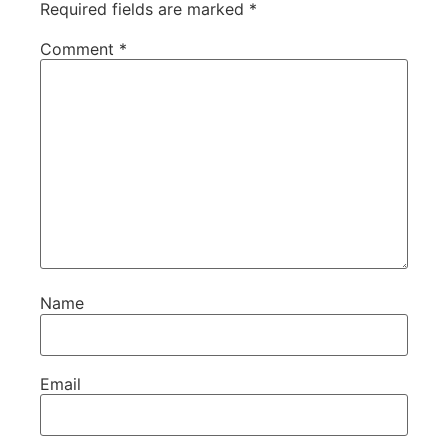
Required fields are marked
*
Comment
*
Name
Email