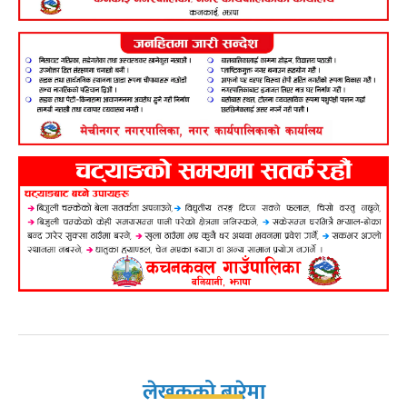
लेखकको बारेमा