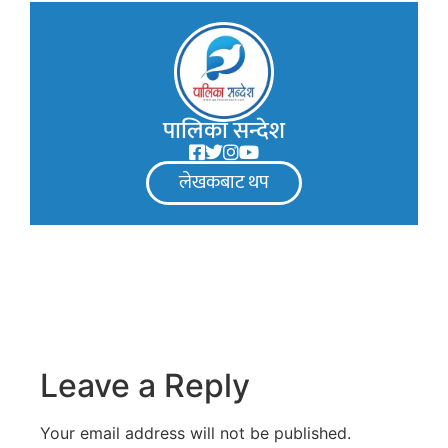
पालिका सन्देश
लेखकबाट थप
Leave a Reply
Your email address will not be published.