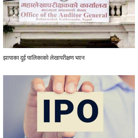
झापाका दुई पालिकाको लेखापरीक्षण भएन