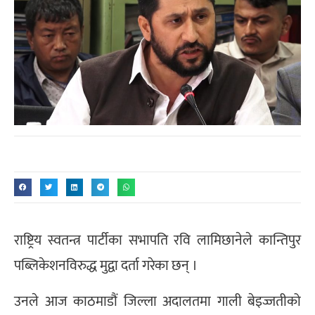
राष्ट्रिय स्वतन्त्र पार्टीका सभापति रवि लामिछानेले कान्तिपुर
पब्लिकेशनविरुद्ध मुद्वा दर्ता गरेका छन् ।
उनले आज काठमाडौं जिल्ला अदालतमा गाली बेइज्जतीको