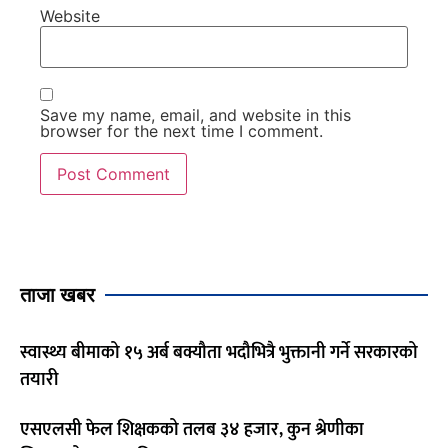
Website
Save my name, email, and website in this
browser for the next time I comment.
ताजा खबर
स्वास्थ्य बीमाको १५ अर्ब बक्यौता भदौभित्रै भुक्तानी गर्ने सरकारको
तयारी
एसएलसी फेल शिक्षकको तलब ३४ हजार, कुन श्रेणीका