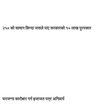
२५० को सामान किन्दा जसले पाए सरकारको १० लाख पुरस्कार
घरजग्गा कारोबार गर्न इजाजत पत्र अनिवार्य