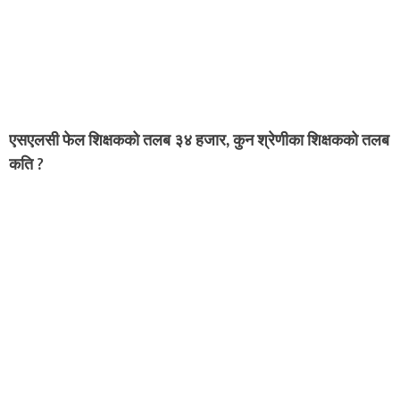
एसएलसी फेल शिक्षकको तलब ३४ हजार, कुन श्रेणीका शिक्षकको तलब
कति ?