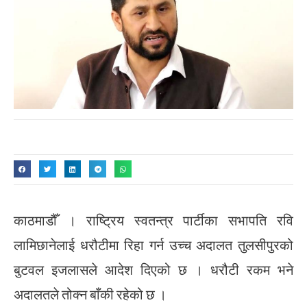
काठमाडौँ । राष्ट्रिय स्वतन्त्र पार्टीका सभापति रवि
लामिछानेलाई धरौटीमा रिहा गर्न उच्च अदालत तुलसीपुरको
बुटवल इजलासले आदेश दिएको छ । धरौटी रकम भने
अदालतले तोक्न बाँकी रहेको छ ।