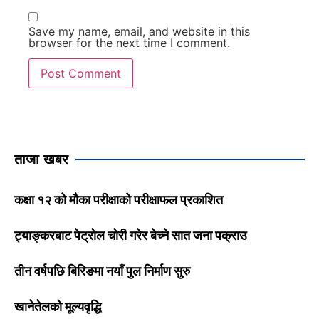
Save my name, email, and website in this
browser for the next time I comment.
ताजा खबर
कक्षा १२ को मौका परीक्षाको परीक्षाफल प्रकाशित
ट्याङ्करबाट पेट्रोल चोरी गरेर बेच्ने सात जना पक्राउ
तीन वर्षपछि बिरिङमा नयाँ पुल निर्माण सुरु
खानेतेलको मूल्यवृद्धि