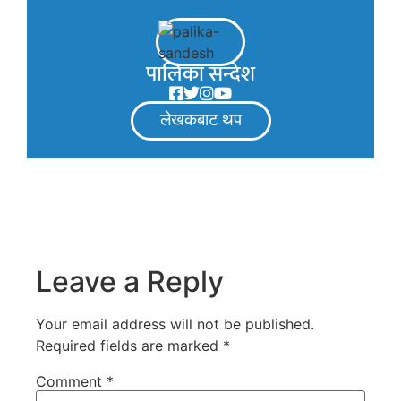
पालिका सन्देश
लेखकबाट थप
Leave a Reply
Your email address will not be published.
Required fields are marked
*
Comment
*