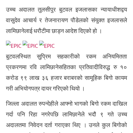
उच्च अदालत तुलसीपुर बुटवल इजलासका न्यायाधीशद्वय
वासुदेव आचार्य र तेजनारायण पौडेलको संयुक्त इजलासले
लामिछानेलाई धरौटीमा छाड्न आदेश दिएको हो ।
बुटवलस्थित सुप्रिम सहकारीको रकम अनियमितता
प्रकरणमा रवि लामिछानेसहितका प्रतिवादीविरुद्ध रु १०
करोड ९९ लाख ३६ हजार बराबरको सामूहिक बिगो कायम
गरी अभियोगपत्र दायर गरिएको थियो ।
जिल्ला अदालत रुपन्देहीले आफ्नो भागको बिगो रकम दाखिल
गर्दा पनि रिहा नगरेपछि लामिछानेले भदौ ९ गते उच्च
अदालतमा निवेदन दर्ता गराएका थिए । उनले कुल बिगोको