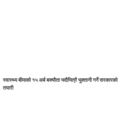
स्वास्थ्य बीमाको १५ अर्ब बक्यौता भदौभित्रै भुक्तानी गर्ने सरकारको
तयारी