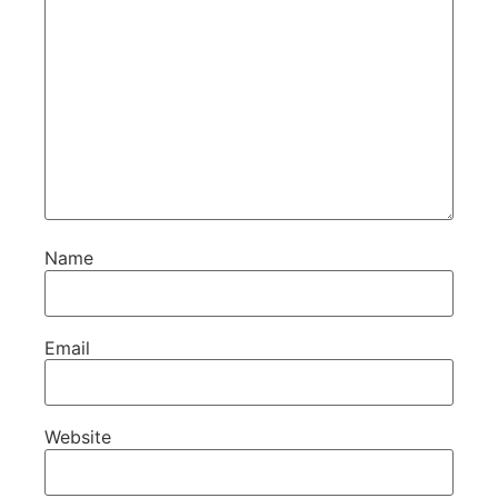
Name
Email
Website