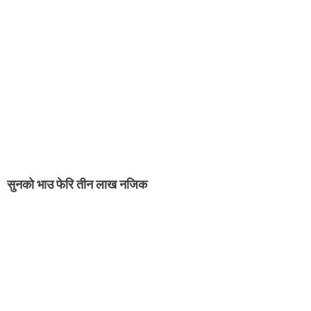
सुनको भाउ फेरि तीन लाख नजिक