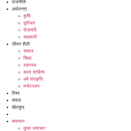
राजनीति
अर्थतन्त्र
कृषि
पूर्वाधार
रोजगारी
सहकारी
जीवन शैली
समाज
शिक्षा
स्वास्थ्य
कला साहित्य
धर्म संस्कृति
मनोरञ्जन
विश्व
संवाद
खेलकुद
समाचार
मुख्य समाचार