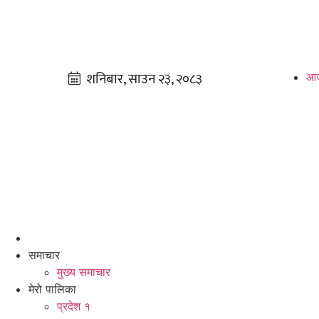
आज
समाचार
मुख्य समाचार
मेरो पालिका
प्रदेश १