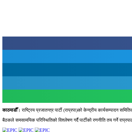
काठमाडौँ
। राष्ट्रिय प्रजातन्त्र पार्टी (राप्रपा)को केन्द्रीय कार्यसम्पादन स
बैठकले समसामयिक परिस्थितिको विश्लेषण गर्दै पार्टीको रणनीति तय गर्ने राप्र