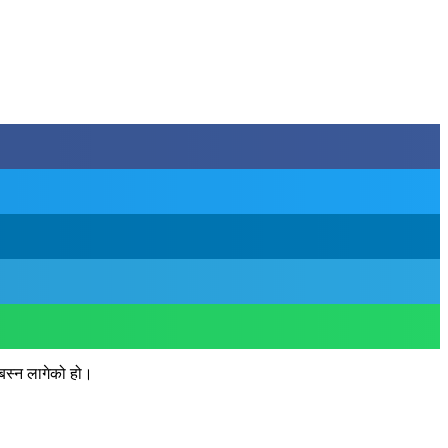
ा बस्न लागेको हो।