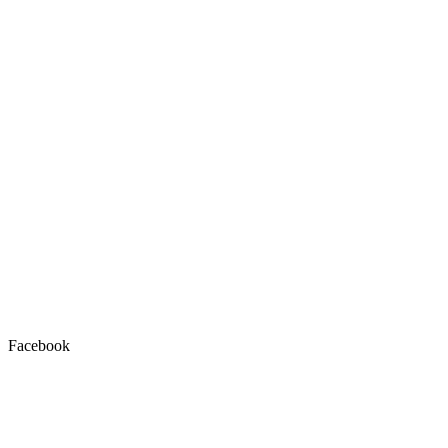
Facebook