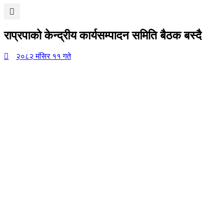
राप्रपाको केन्द्रीय कार्यसम्पादन समिति बैठक बस्दै
२०८२ मंसिर ११ गते