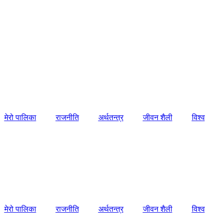
मेरो पालिका
राजनीति
अर्थतन्त्र
जीवन शैली
विश्व
मेरो पालिका
राजनीति
अर्थतन्त्र
जीवन शैली
विश्व