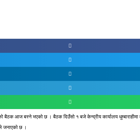
मितिको बैठक आज बस्ने भएको छ । बैठक दिउँसो १ बजे केन्द्रीय कार्यालय धुम्बाराहीम
पाले जनाएको छ ।