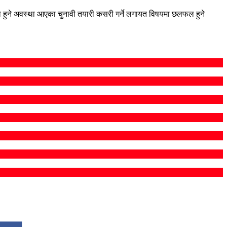
चुनाव हुने अवस्था आएका चुनावी तयारी कसरी गर्ने लगायत विषयमा छलफल हुने