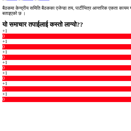
बैठकमा केन्द्रीय समिति बैठकका एजेन्डा तय, पार्टीभित्र आन्तरिक एकता कायम गर
बताइएको छ ।
यो समाचार तपाईलाई कस्तो लाग्यो??
+1
0
+1
0
+1
0
+1
0
+1
0
+1
0
+1
0