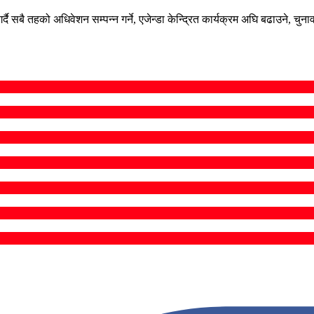
्दै सबै तहको अधिवेशन सम्पन्न गर्ने, एजेन्डा केन्द्रित कार्यक्रम अघि बढाउने, 