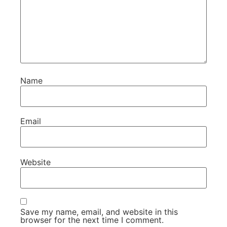
Name
Email
Website
Save my name, email, and website in this
browser for the next time I comment.