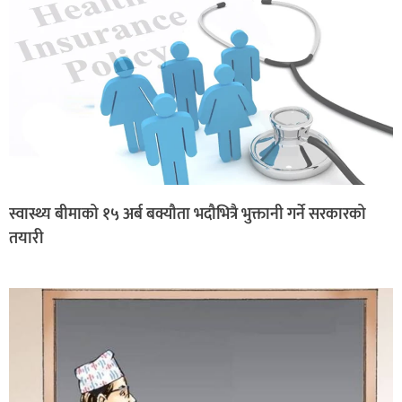
स्वास्थ्य बीमाको १५ अर्ब बक्यौता भदौभित्रै भुक्तानी गर्ने सरकारको
तयारी