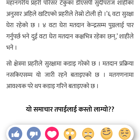
महानगरीय प्रहरी परिसर टेकुका डीएसपी सुदीपराज शाहीका
अनुसार अहिले खटिएको प्रहरीले तेस्रो टोली हो ।’६ वटा सुरक्षा
घेरा रहेको छ । ४ वटा घेरा मतदान केन्द्रसम्म पुग्नलाई पार
गर्नुपर्छ भने दुई वटा घेरा मतदान कक्षभित्र रहेका छन्,’ शाहीले
भने ।
सो क्षेत्रमा प्रहरीले सुरक्षामा कडाइ गरेको छ । मतदान प्रक्रिया
नसकिएसम्म यो जारी रहने बताइएको छ । मतगणनामा
आवश्यक परे थप कडाइ गरिने बताइएको छ ।
यो समाचार तपाईलाई कस्तो लाग्यो??