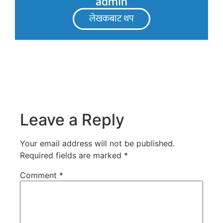
admin
लेखकबाट थप
Leave a Reply
Your email address will not be published.
Required fields are marked
*
Comment
*