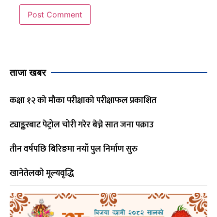
ताजा खबर
कक्षा १२ को मौका परीक्षाको परीक्षाफल प्रकाशित
ट्याङ्करबाट पेट्रोल चोरी गरेर बेच्ने सात जना पक्राउ
तीन वर्षपछि बिरिङमा नयाँ पुल निर्माण सुरु
खानेतेलको मूल्यवृद्धि