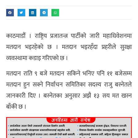
काठमाडौं । राष्ट्रिय प्रजातन्त्र पार्टीको जारी महाधिवेशनमा
मतदान भइरहेको छ । मतदान भइरहँदा प्रहरीले सुरक्षा
व्यवस्थामा कडाइ गरिएको छ ।
मतदान राति ९ बजे मतदान सकिने भनिए पनि ११ बजेसम्म
मतदान हुन सक्ने निर्वाचन समितिका सदस्य राजु बस्नेतले
जानकारी दिए । बस्नेतका अनुसार अझै १३ सय मत खस्न
बाँकी छ ।