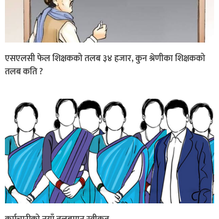
एसएलसी फेल शिक्षकको तलब ३४ हजार, कुन श्रेणीका शिक्षकको
तलब कति ?