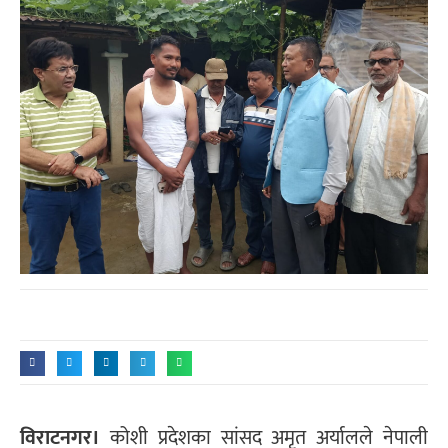
विराटनगर।
कोशी प्रदेशका सांसद अमृत अर्यालले नेपाली