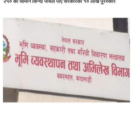
२५० को सामान किन्दा जसले पाए सरकारको १० लाख पुरस्कार