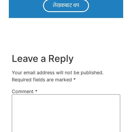
लेखकबाट थप
Leave a Reply
Your email address will not be published.
Required fields are marked
*
Comment
*