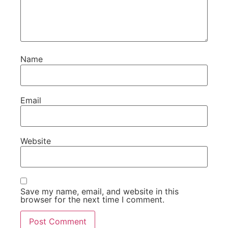
Name
Email
Website
Save my name, email, and website in this
browser for the next time I comment.