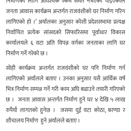
निर्माणका लागि आवश्यक रकम समेत नभएको पाइएकाले
जनता आवास कार्यक्रम अन्तर्गत राजवंशीको घर निर्माण गरिन
लागिएको हो ।’ अर्यालका अनुसार कोशी प्रदेशसभामा प्रत्यक्ष
निर्वाचित प्रत्येक सांसदको सिफारिसमा पूर्वाधार विकास
कार्यालयले ६ वटा अति विपन्न वर्गका जनताका लागि घर
निर्माण गर्ने गरेको छ ।
सोही कार्यक्रम अन्तर्गत राजवंशीको घर पनि निर्माण गर्न
लागिएको अर्यालले बताए । उनका अनुसार यसै आर्थिक वर्ष
भित्र निर्माण सम्पन्न गर्ने गरी काम अघि बढाउने तयारी गरिएको
छ । जनता आवास अन्तर्गत निर्माण हुने घर ४ देखि ५ लाख
रुपैयाँ लागतको हुनेछ । जसमा दुई वटा कोठा, बरण्डा र
शौचालय निर्माण हुने अर्यालले बताए ।