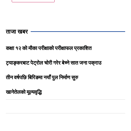
ताजा खबर
कक्षा १२ को मौका परीक्षाको परीक्षाफल प्रकाशित
ट्याङ्करबाट पेट्रोल चोरी गरेर बेच्ने सात जना पक्राउ
तीन वर्षपछि बिरिङमा नयाँ पुल निर्माण सुरु
खानेतेलको मूल्यवृद्धि