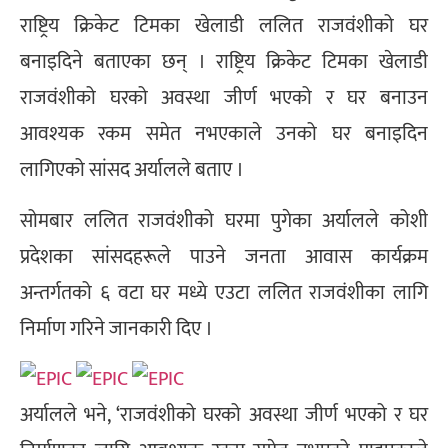
राष्ट्रिय क्रिकेट टिमका खेलाडी ललित राजवंशीको घर
बनाइदिने बताएका छन् । राष्ट्रिय क्रिकेट टिमका खेलाडी
राजवंशीको घरको अवस्था जीर्ण भएको र घर बनाउन
आवश्यक रकम समेत नभएकाले उनको घर बनाइदिन
लागिएको सांसद अर्यालले बताए ।
सोमबार ललित राजवंशीको घरमा पुगेका अर्यालले कोशी
प्रदेशका सांसदहरूले पाउने जनता आवास कार्यक्रम
अन्तर्गतको ६ वटा घर मध्ये एउटा ललित राजवंशीका लागि
निर्माण गरिने जानकारी दिए ।
अर्यालले भने, ‘राजवंशीको घरको अवस्था जीर्ण भएको र घर