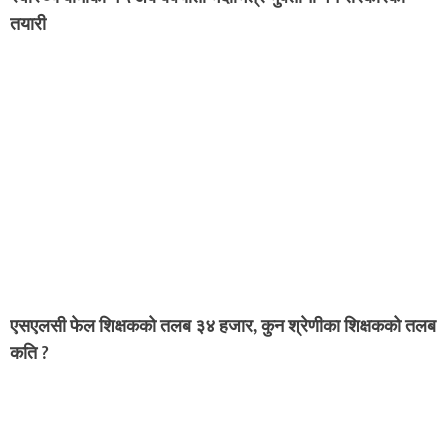
तयारी
एसएलसी फेल शिक्षकको तलब ३४ हजार, कुन श्रेणीका शिक्षकको तलब
कति ?