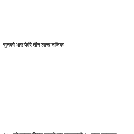
सुनको भाउ फेरि तीन लाख नजिक