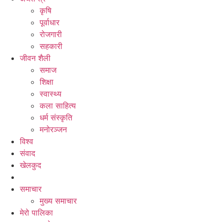
कृषि
पूर्वाधार
रोजगारी
सहकारी
जीवन शैली
समाज
शिक्षा
स्वास्थ्य
कला साहित्य
धर्म संस्कृति
मनोरञ्जन
विश्व
संवाद
खेलकुद
समाचार
मुख्य समाचार
मेरो पालिका