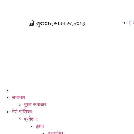
समाचार
मुख्य समाचार
मेरो पालिका
प्रदेश १
झापा
बुद्धशान्ति