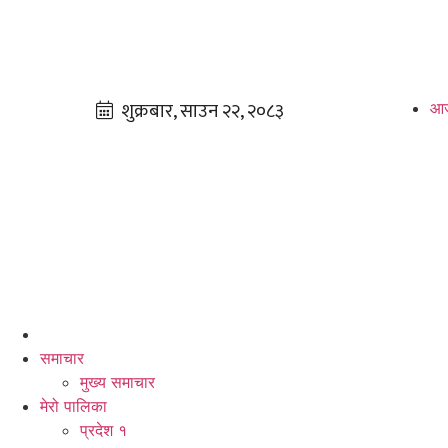
आज
समाचार
मुख्य समाचार
मेरो पालिका
प्रदेश १