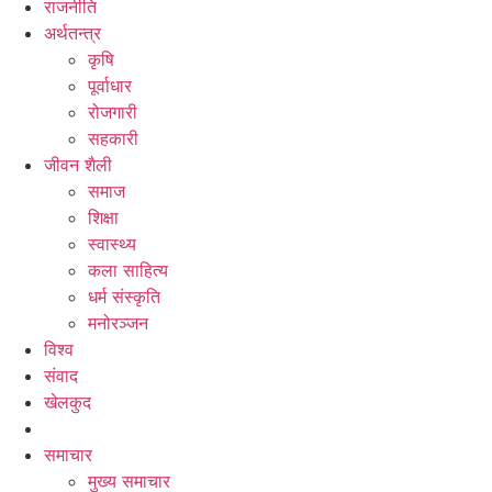
राजनीति
अर्थतन्त्र
कृषि
पूर्वाधार
रोजगारी
सहकारी
जीवन शैली
समाज
शिक्षा
स्वास्थ्य
कला साहित्य
धर्म संस्कृति
मनोरञ्जन
विश्व
संवाद
खेलकुद
समाचार
मुख्य समाचार