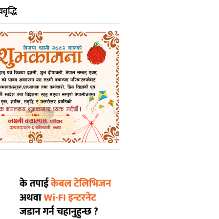
वृद्धि