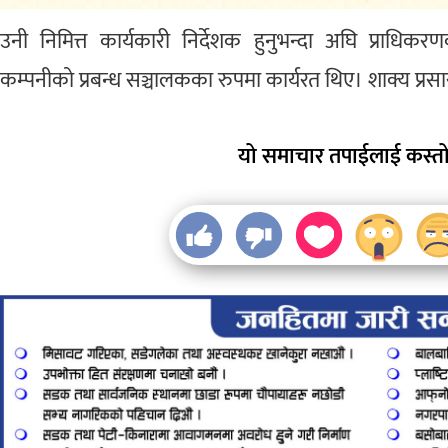
उनी निमित्त कार्यकारी निर्देशक हुनुभन्दा अघि प्राध
कम्पनीको प्रबन्ध सञ्चालकका रुपमा कार्यरत थिए। शाक्य प्
यो समाचार तपाईलाई कस्तो