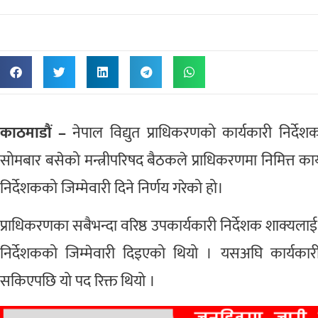
काठमाडौं –
नेपाल विद्युत प्राधिकरणको कार्यकारी निर्देश
सोमबार बसेको मन्त्रीपरिषद बैठकले प्राधिकरणमा निमित्त कार
निर्देशकको जिम्मेवारी दिने निर्णय गरेको हो।
प्राधिकरणका सबैभन्दा वरिष्ठ उपकार्यकारी निर्देशक शाक्यला
निर्देशकको जिम्मेवारी दिइएको थियो । यसअघि कार्यका
सकिएपछि यो पद रिक्त थियो ।