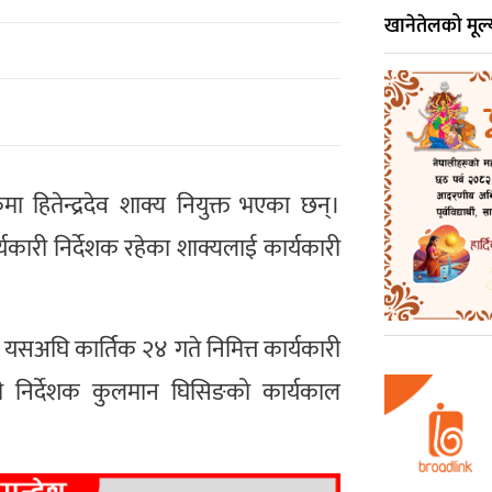
खानेतेलको मूल्य
कमा हितेन्द्रदेव शाक्य नियुक्त भएका छन्।
्यकारी निर्देशक रहेका शाक्यलाई कार्यकारी
ई यसअघि कार्तिक २४ गते निमित्त कार्यकारी
री निर्देशक कुलमान घिसिङको कार्यकाल