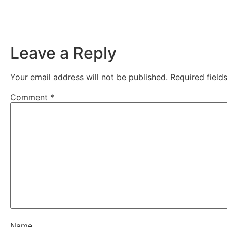
Leave a Reply
Your email address will not be published.
Required fiel
Comment
*
Name