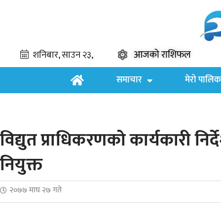
आजको राशिफल
समाचार
मेरो पालिक
विद्युत प्राधिकरणको कार्यकारी निर्द
नियुक्त
२०७७ माघ २७ गते