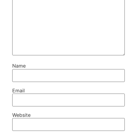
Name
Email
Website