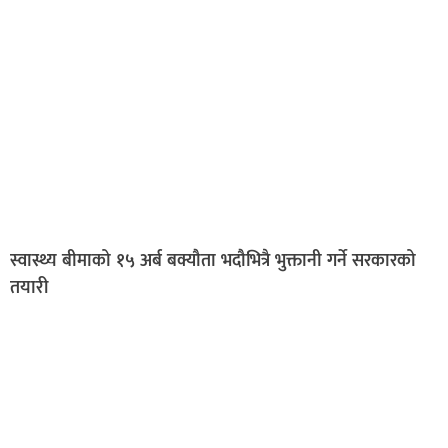
स्वास्थ्य बीमाको १५ अर्ब बक्यौता भदौभित्रै भुक्तानी गर्ने सरकारको
तयारी