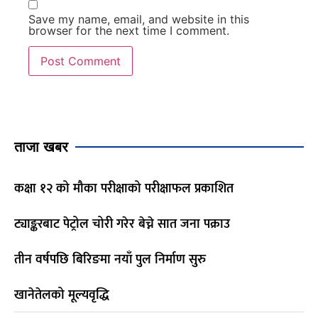
Save my name, email, and website in this
browser for the next time I comment.
ताजा खबर
कक्षा १२ को मौका परीक्षाको परीक्षाफल प्रकाशित
ट्याङ्करबाट पेट्रोल चोरी गरेर बेच्ने सात जना पक्राउ
तीन वर्षपछि बिरिङमा नयाँ पुल निर्माण सुरु
खानेतेलको मूल्यवृद्धि