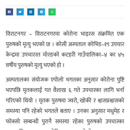
विराटनगर – विराटनगरमा कोरोना भाइरस संक्रमित एक
पुरुषको मृत्यु भएको छ । कोसी अस्पताल कोभिड–१९ उपचार
केन्द्रमा उपचाररत मोरङको कटहरी गाउँपालिका–४ का ४५
वर्षीय पुरुषको मृत्यु भएको हो ।
अस्पतालका संयोजक एपोलो भगतका अनुसार कोरोना पुष्टि
भएपछि मृतकलाई गत वैशाख ६ गते उपचारका लागि भर्ना
गरिएको थियो । मृतक पुरुषमा ज्वरो, खोकी र श्वासप्रश्वासको
समस्या पनि रहेको भगतले बताए । उनका अनुसार मधुमेह र
फोक्सो सम्बन्धी पुरानै समस्या रहेका पुरुषको उपचारका