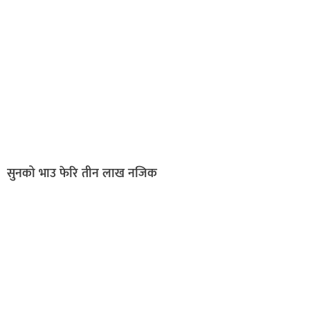
सुनको भाउ फेरि तीन लाख नजिक