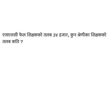
एसएलसी फेल शिक्षकको तलब ३४ हजार, कुन श्रेणीका शिक्षकको
तलब कति ?