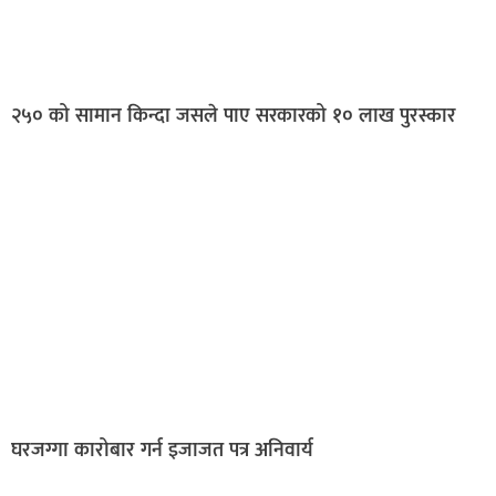
२५० को सामान किन्दा जसले पाए सरकारको १० लाख पुरस्कार
घरजग्गा कारोबार गर्न इजाजत पत्र अनिवार्य